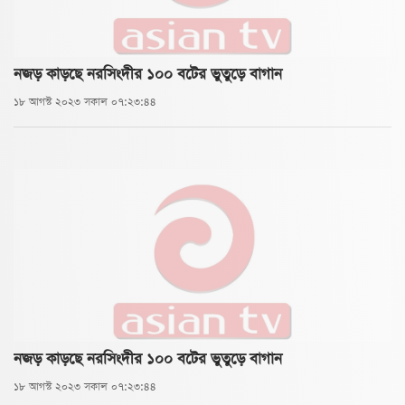
নজড় কাড়ছে নরসিংদীর ১০০ বটের ভুতুড়ে বাগান
১৮ আগস্ট ২০২৩ সকাল ০৭:২৩:৪৪
নজড় কাড়ছে নরসিংদীর ১০০ বটের ভুতুড়ে বাগান
১৮ আগস্ট ২০২৩ সকাল ০৭:২৩:৪৪