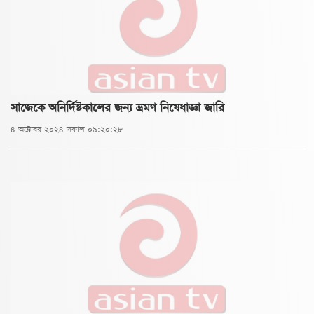
সাজেকে অনির্দিষ্টকালের জন্য ভ্রমণ নিষেধাজ্ঞা জারি
৪ অক্টোবর ২০২৪ সকাল ০৯:২০:২৮