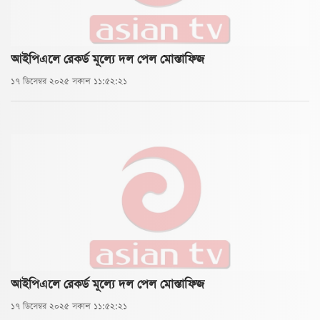
আইপিএলে রেকর্ড মূল্যে দল পেল মোস্তাফিজ
১৭ ডিসেম্বর ২০২৫ সকাল ১১:৫২:২১
আইপিএলে রেকর্ড মূল্যে দল পেল মোস্তাফিজ
১৭ ডিসেম্বর ২০২৫ সকাল ১১:৫২:২১