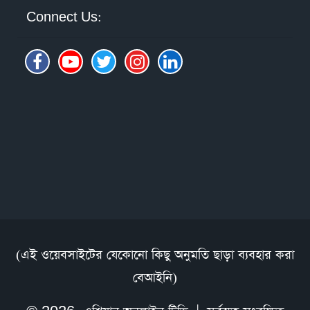
Connect Us:
(এই ওয়েবসাইটের যেকোনো কিছু অনুমতি ছাড়া ব্যবহার করা
বেআইনি)