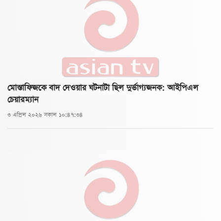
মোস্তাফিজকে বাদ দেওয়ার ঘটনাটা ছিল দুর্ভাগ্যজনক: আইপিএল
চেয়ারম্যান
৩ এপ্রিল ২০২৬ সকাল ১০:৪৭:৩৪