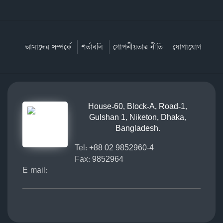
আমাদের সম্পর্কে
শর্তাবলি
গোপনীয়তার নীতি
যোগাযোগ
House-60, Block-A, Road-1,
Gulshan 1, Niketon, Dhaka,
Bangladesh.
Tel:
+88 02 9852960-4
Fax:
9852964
E-mail: