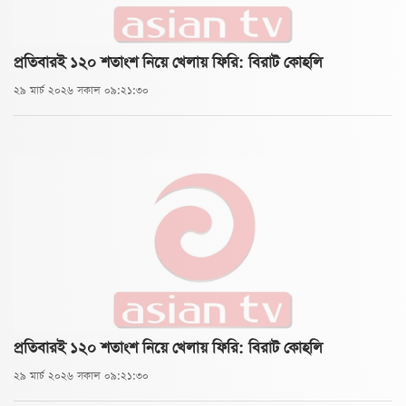
প্রতিবারই ১২০ শতাংশ নিয়ে খেলায় ফিরি: বিরাট কোহলি
২৯ মার্চ ২০২৬ সকাল ০৯:২১:৩০
প্রতিবারই ১২০ শতাংশ নিয়ে খেলায় ফিরি: বিরাট কোহলি
২৯ মার্চ ২০২৬ সকাল ০৯:২১:৩০