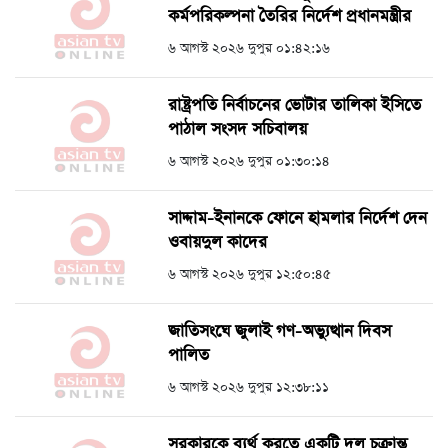
কর্মপরিকল্পনা তৈরির নির্দেশ প্রধানমন্ত্রীর
৬ আগস্ট ২০২৬ দুপুর ০১:৪২:১৬
রাষ্ট্রপতি নির্বাচনের ভোটার তালিকা ইসিতে
পাঠাল সংসদ সচিবালয়
৬ আগস্ট ২০২৬ দুপুর ০১:৩০:১৪
সাদ্দাম-ইনানকে ফোনে হামলার নির্দেশ দেন
ওবায়দুল কাদের
৬ আগস্ট ২০২৬ দুপুর ১২:৫০:৪৫
জাতিসংঘে জুলাই গণ-অভ্যুত্থান দিবস
পালিত
৬ আগস্ট ২০২৬ দুপুর ১২:৩৮:১১
সরকারকে ব্যর্থ করতে একটি দল চক্রান্ত