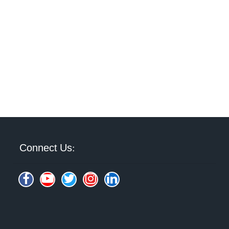
Connect Us: