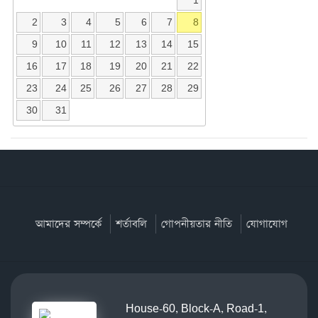
1
2
3
4
5
6
7
8
9
10
11
12
13
14
15
16
17
18
19
20
21
22
23
24
25
26
27
28
29
30
31
আমাদের সম্পর্কে
শর্তাবলি
গোপনীয়তার নীতি
যোগাযোগ
House-60, Block-A, Road-1,