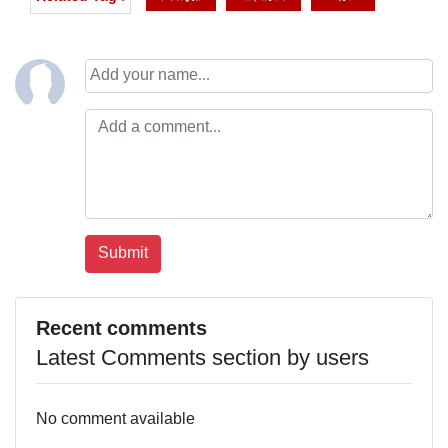
Recent comments
Latest Comments section by users
No comment available