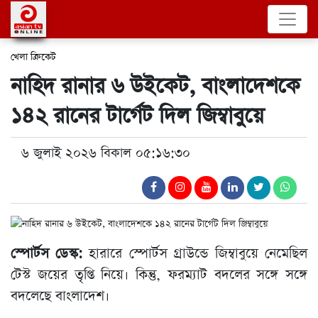
খেলা
ক্রিকেট
নাহিদ রানার ৬ উইকেট, বাংলাদেশকে
১৪২ রানের টার্গেট দিল জিম্বাবুয়ে
৬ জুলাই ২০২৬ বিকাল ০৫:১৬:৩০
স্পোর্টস ডেস্ক:
হারারে স্পোর্টস গ্রাউন্ডে জিম্বাবুয়ে নেমেছিল
টেস্ট জয়ের তৃপ্তি নিয়ে। কিন্তু, ফরম্যাট বদলের সঙ্গে সঙ্গে
বদলেছে বাংলাদেশ।