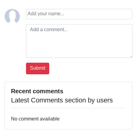
Recent comments
Latest Comments section by users
No comment available