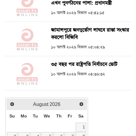
এখন পুনর্গঠনের পালা: প্রধানমন্ত্রী
১০ আগস্ট ২০২৬ বিকাল ০৫:৪১:১৫
জামালপুরে জনদুর্ভোগ লাঘবে রাস্তা সংস্কার
করলো বিজিবি
১০ আগস্ট ২০২৬ বিকাল ০৫:০৪:২৯
৩৫ বছর পর রাষ্ট্রপতি নির্বাচনে ভোট
১০ আগস্ট ২০২৬ বিকাল ০৪:৩৬:৩২
August
2026
Su
Mo
Tu
We
Th
Fr
Sa
1