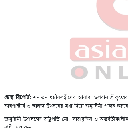
ডেস্ক রিপোর্ট:
সনাতন ধর্মাবলম্বীদের আরাধ্য ভগবান শ্রীকৃষ্ণের
ভাবগাম্ভীর্য ও আনন্দ উৎসবের মধ্য দিয়ে জন্মাষ্টমী পালন করব
জন্মাষ্টমী উপলক্ষ্যে রাষ্ট্রপতি মো. সাহাবুদ্দিন ও অন্তর্বর্ত
বাণী দিয়েছেন।