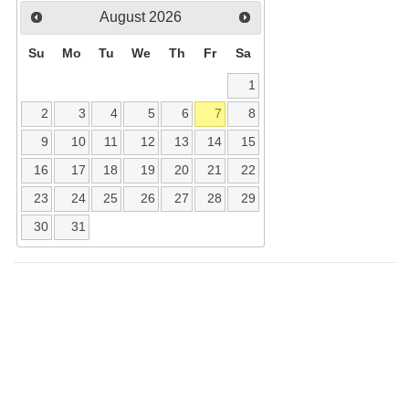
August
2026
Su
Mo
Tu
We
Th
Fr
Sa
1
2
3
4
5
6
7
8
9
10
11
12
13
14
15
16
17
18
19
20
21
22
23
24
25
26
27
28
29
30
31