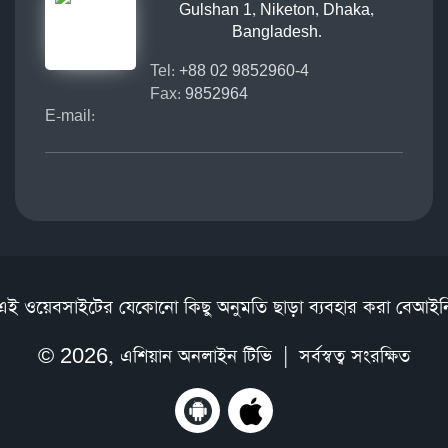
Gulshan 1, Niketon, Dhaka,
Bangladesh.
Tel:
+88 02 9852960-4
Fax:
9852964
E-mail:
এই ওয়েবসাইটের যেকোনো কিছু অনুমতি ছাড়া ব্যবহার করা বেআইন
© 2026,
এশিয়ান অনলাইন টিভি
| সর্বস্বত্ব সংরক্ষিত