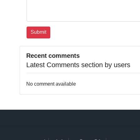
Recent comments
Latest Comments section by users
No comment available