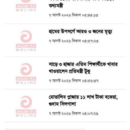
তথ্যমন্ত্রী
৭ আগস্ট ২০২৬ বিকাল ০৫:৪৪:১৩
হামের উপসর্গে আরও ৩ জনের মৃত্যু
৭ আগস্ট ২০২৬ বিকাল ০৪:৫৭:২৩
সাড়ে ৩ হাজার এতিম শিক্ষার্থীকে খাবার
খাওয়ালেন প্রতিমন্ত্রী টুকু
৭ আগস্ট ২০২৬ বিকাল ০৪:৫৬:৩৭
মোতালিব প্লাজায় ১১ লাখ টাকা বকেয়া,
গুদাম সিলগালা
৭ আগস্ট ২০২৬ বিকাল ০৪:০৭:২৯