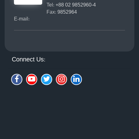
Tel:
+88 02 9852960-4
Fax:
9852964
E-mail:
Connect Us: