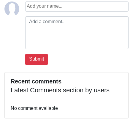
Recent comments
Latest Comments section by users
No comment available