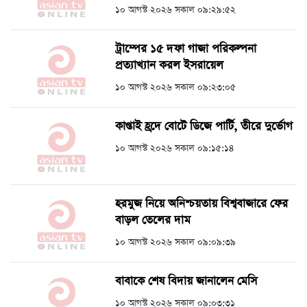
১০ আগস্ট ২০২৬ সকাল ০৯:২৯:৫২
ট্রাম্পের ১৫ দফা গাজা পরিকল্পনা
প্রত্যাখ্যান করল ইসরায়েল
১০ আগস্ট ২০২৬ সকাল ০৯:২৩:০৫
কাপ্তাই হ্রদে বোটে ডিজে পার্টি, তীরে দুর্ভোগ
১০ আগস্ট ২০২৬ সকাল ০৯:১৫:১৪
হরমুজ নিয়ে অনিশ্চয়তায় বিশ্ববাজারে ফের
বাড়ল তেলের দাম
১০ আগস্ট ২০২৬ সকাল ০৯:০৯:৩৯
বাবাকে শেষ বিদায় জানালেন মেসি
১০ আগস্ট ২০২৬ সকাল ০৯:০৩:৩১