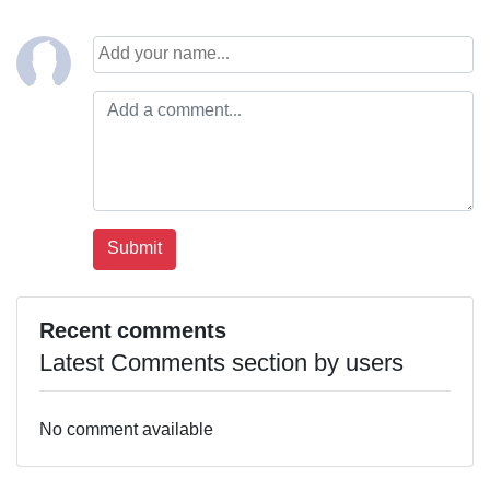
Recent comments
Latest Comments section by users
No comment available