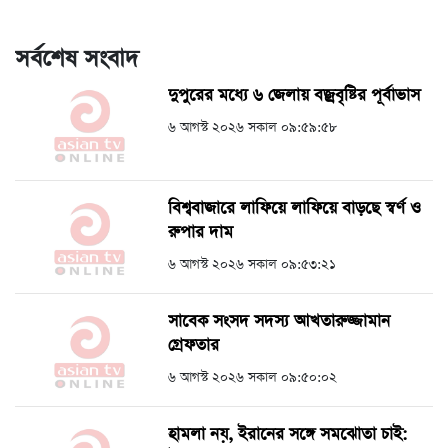
সর্বশেষ সংবাদ
দুপুরের মধ্যে ৬ জেলায় বজ্রবৃষ্টির পূর্বাভাস
৬ আগস্ট ২০২৬ সকাল ০৯:৫৯:৫৮
বিশ্ববাজারে লাফিয়ে লাফিয়ে বাড়ছে স্বর্ণ ও
রুপার দাম
৬ আগস্ট ২০২৬ সকাল ০৯:৫৩:২১
সাবেক সংসদ সদস্য আখতারুজ্জামান
গ্রেফতার
৬ আগস্ট ২০২৬ সকাল ০৯:৫০:০২
হামলা নয়, ইরানের সঙ্গে সমঝোতা চাই: