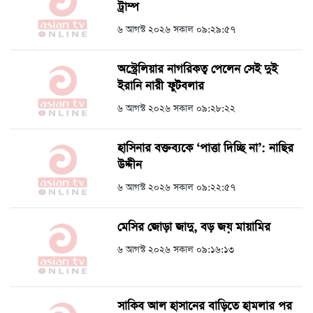
ট্রাম্প
৬ আগস্ট ২০২৬ সকাল ০৯:২৯:৫৭
অস্ট্রেলিয়ার নাগরিকত্ব পেলেন সেই দুই
ইরানি নারী ফুটবলার
৬ আগস্ট ২০২৬ সকাল ০৯:২৮:২২
হাসিনার বক্তব্যকে ‘পাত্তা দিচ্ছি না’: নাছির
উদ্দীন
৬ আগস্ট ২০২৬ সকাল ০৯:২২:৫৭
মেসির জোড়া জাদু, বড় জয় মায়ামির
৬ আগস্ট ২০২৬ সকাল ০৯:১৬:১৩
সাকিব আল হাসানের বাড়িতে হামলার পর