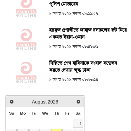
পুলিশ মোতায়েন
৬ আগস্ট ২০২৬ সকাল ০৯:১১:২৭
হরমুজ প্রণালীতে জাহাজ চলাচলের রুট নিয়ে
একমত ইরান-ওমান
৬ আগস্ট ২০২৬ সকাল ০৮:৪৮:৫১
দিল্লিতে শেখ হাসিনাকে সংবাদ সম্মেলন
করতে দেয়ায় ক্ষুব্ধ ঢাকা
৬ আগস্ট ২০২৬ সকাল ০৮:২৩:১৪
August
2026
Su
Mo
Tu
We
Th
Fr
Sa
1