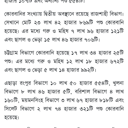
হাজার ১০৭টি এবং অন্যান্য পশু ৫৫৪টি।
কোরবানির সংখ্যায় দ্বিতীয় অবস্থানে রয়েছে রাজশাহী বিভাগ।
সেখানে মোট ২৩ লাখ ৪২ হাজার ৮৬৯টি পশু কোরবানি
হয়েছে। এর মধ্যে গরু ও মহিষ ৭ লাখ ৯৬ হাজার ১২১টি
এবং ছাগল ও ভেড়া ১৫ লাখ ৪৬ হাজার ৭০৬টি।
চট্টগ্রাম বিভাগে কোরবানি হয়েছে ১৭ লাখ ৩৪ হাজার ২৫টি
পশু। এর মধ্যে গরু ও মহিষ ১২ লাখ ১৮ হাজার ৬৭২টি
এবং ছাগল ও ভেড়া ৫ লাখ ১৪ হাজার ৯৯২টি।
এছাড়া রংপুর বিভাগে ১০ লাখ ৫০ হাজার ৫৫৪টি, খুলনা
বিভাগে ৮ লাখ ৪৬ হাজার ৫টি, বরিশাল বিভাগে ৪ লাখ
১৬০টি, ময়মনসিংহ বিভাগে ৩ লাখ ৬৭ হাজার ৮১৮টি এবং
সিলেট বিভাগে ২ লাখ ৭৪ হাজার ৩২১টি পশু কোরবানি
হয়েছে।