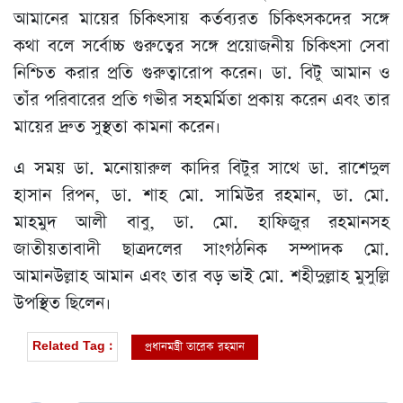
আমানের মায়ের চিকিৎসায় কর্তব্যরত চিকিৎসকদের সঙ্গে
কথা বলে সর্বোচ্চ গুরুত্বের সঙ্গে প্রয়োজনীয় চিকিৎসা সেবা
নিশ্চিত করার প্রতি গুরুত্বারোপ করেন। ডা. বিটু আমান ও
তাঁর পরিবারের প্রতি গভীর সহমর্মিতা প্রকায় করেন এবং তার
মায়ের দ্রুত সুস্থতা কামনা করেন।
এ সময় ডা. মনোয়ারুল কাদির বিটুর সাথে ডা. রাশেদুল
হাসান রিপন, ডা. শাহ মো. সামিউর রহমান, ডা. মো.
মাহমুদ আলী বাবু, ডা. মো. হাফিজুর রহমানসহ
জাতীয়তাবাদী ছাত্রদলের সাংগঠনিক সম্পাদক মো.
আমানউল্লাহ আমান এবং তার বড় ভাই মো. শহীদুল্লাহ মুসুল্লি
উপস্থিত ছিলেন।
প্রধানমন্ত্রী তারেক রহমান
Related Tag :