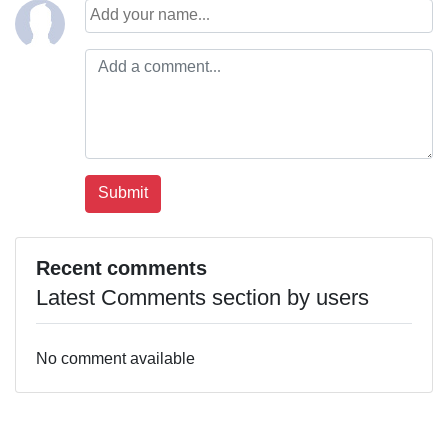
Recent comments
Latest Comments section by users
No comment available