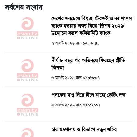
সর্বশেষ সংবাদ
দেশের সবচেয়ে বিশ্বস্ত, টেকসই ও ক্যাশলেস
ব্যাংক হওয়ার লক্ষ্য নিয়ে ‘ভিশন ২০২৯’
উন্মোচন করল কমিউনিটি ব্যাংক
৭ আগস্ট ২০২৬ রাত ১২:০৮:৪১
দীর্ঘ ৮ বছর পর অভিনয়ে ফিরছেন প্রীতি
জিনতা
৬ আগস্ট ২০২৬ রাত ০৯:৪৩:০৪
পদকের স্বপ্ন নিয়ে চীনে যাচ্ছে স্কেটিং দল
৬ আগস্ট ২০২৬ রাত ০৯:৩২:৩৭
চার মন্ত্রণালয় ও বিভাগে নতুন সচিব