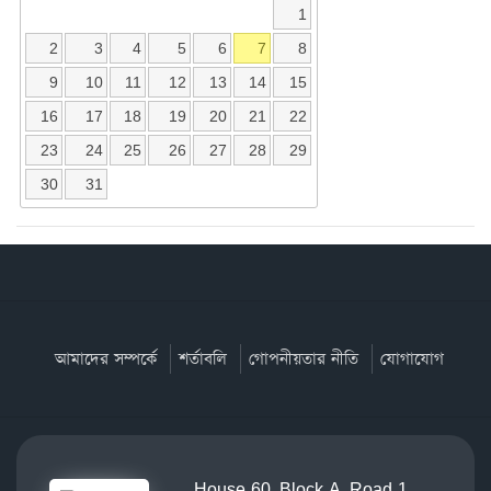
1
2
3
4
5
6
7
8
9
10
11
12
13
14
15
16
17
18
19
20
21
22
23
24
25
26
27
28
29
30
31
আমাদের সম্পর্কে
শর্তাবলি
গোপনীয়তার নীতি
যোগাযোগ
House-60, Block-A, Road-1,