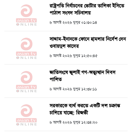
রাষ্ট্রপতি নির্বাচনের ভোটার তালিকা ইসিতে
পাঠাল সংসদ সচিবালয়
৬ আগস্ট ২০২৬ দুপুর ০১:৩০:১৪
সাদ্দাম-ইনানকে ফোনে হামলার নির্দেশ দেন
ওবায়দুল কাদের
৬ আগস্ট ২০২৬ দুপুর ১২:৫০:৪৫
জাতিসংঘে জুলাই গণ-অভ্যুত্থান দিবস
পালিত
৬ আগস্ট ২০২৬ দুপুর ১২:৩৮:১১
সরকারকে ব্যর্থ করতে একটি দল চক্রান্ত
চালিয়ে যাচ্ছে: রিজভী
৬ আগস্ট ২০২৬ দুপুর ১২:৩৪:২০