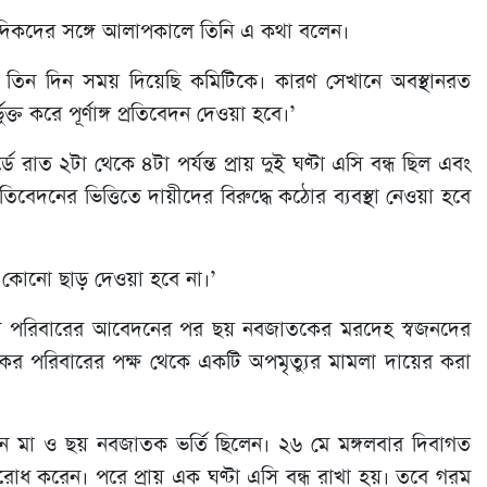
বাদিকদের সঙ্গে আলাপকালে তিনি এ কথা বলেন।
 আরও তিন দিন সময় দিয়েছি কমিটিকে। কারণ সেখানে অবস্থানরত
ক্ত করে পূর্ণাঙ্গ প্রতিবেদন দেওয়া হবে।’
রাত ২টা থেকে ৪টা পর্যন্ত প্রায় দুই ঘণ্টা এসি বন্ধ ছিল এবং
তিবেদনের ভিত্তিতে দায়ীদের বিরুদ্ধে কঠোর ব্যবস্থা নেওয়া হবে
ে। কোনো ছাড় দেওয়া হবে না।’
্য পরিবারের আবেদনের পর ছয় নবজাতকের মরদেহ স্বজনদের
ের পরিবারের পক্ষ থেকে একটি অপমৃত্যুর মামলা দায়ের করা
 জন মা ও ছয় নবজাতক ভর্তি ছিলেন। ২৬ মে মঙ্গলবার দিবাগত
ুরোধ করেন। পরে প্রায় এক ঘণ্টা এসি বন্ধ রাখা হয়। তবে গরম