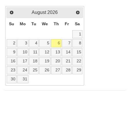
August
2026
Su
Mo
Tu
We
Th
Fr
Sa
1
2
3
4
5
6
7
8
9
10
11
12
13
14
15
16
17
18
19
20
21
22
23
24
25
26
27
28
29
30
31