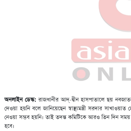
অনলাইন ডেস্ক:
রাজধানীর আদ্-দ্বীন হাসপাতালে ছয় নবজাত
দেওয়া হয়নি বলে জানিয়েছেন স্বাস্থ্যমন্ত্রী সরদার সাখাওয়া
নেওয়া সম্ভব হয়নি। তাই তদন্ত কমিটিকে আরও তিন দিন সময় দে
হবে।