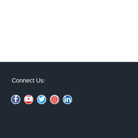
Connect Us: