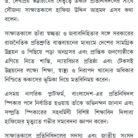
ড. দেবপ্রিয় ভট্টাচার্যের নেতৃত্বে একটি প্রতিনিধিদলের সাথে
সৌজন্য সাক্ষাতকালে হাফিজ উদ্দিন আহমদ এসব কথা
বলেন।
সাক্ষাতকালে তাঁরা স্বচ্ছতা ও জবাবদিহিতার সঙ্গে সরকারের
রাজনৈতিক প্রতিশ্রুতি বাস্তবায়নের মাধ্যমে দেশের সামগ্রিক
উন্নয়ন ও পিছিয়ে পড়া অনগ্রসর এবং প্রান্তিক জনগোষ্ঠীকে
এগিয়ে নিতে শান্তি, ন্যায়বিচার প্রতিষ্ঠা এবং টেকসই
উন্নয়নের লক্ষ্যে শিক্ষা, স্বাস্থ্য ও নিরাপদ খাদ্যের অধিকার
নিশ্চিতে ককাসের ভূমিকা নিয়ে মতবিনিময় করেন।
এসময় নাগরিক প্লাটফর্ম, বাংলাদেশ-এর প্রতিনিধিদল
স্পিকার পদে নির্বাচিত হওয়ায় তাঁকে অভিনন্দন জানান এবং
সম্প্রতি স্পিকারের সহধর্মিণী বিশিষ্ট শিক্ষাবিদ দিলারা
হাফিজের মৃত্যুতে গভীর সমবেদনা জ্ঞাপন করেন।
সাক্ষাতকালে প্রতিনিধিদলের সদস্য এবং জাতীয় সংসদ