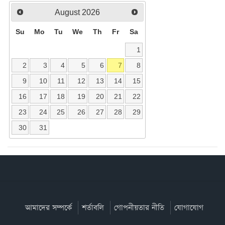
August
2026
Su
Mo
Tu
We
Th
Fr
Sa
1
2
3
4
5
6
7
8
9
10
11
12
13
14
15
16
17
18
19
20
21
22
23
24
25
26
27
28
29
30
31
আমাদের সম্পর্কে
শর্তাবলি
গোপনীয়তার নীতি
যোগাযোগ