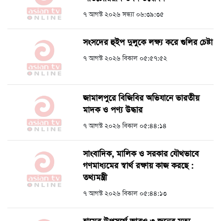
৭ আগস্ট ২০২৬ সন্ধ্যা ০৬:৩৯:৩৫
সংসদের হুইপ দুলুকে লক্ষ্য করে গুলির চেষ্টা
৭ আগস্ট ২০২৬ বিকাল ০৫:৫৭:৫২
জামালপুরে বিজিবির অভিযানে ভারতীয়
মাদক ও পণ্য উদ্ধার
৭ আগস্ট ২০২৬ বিকাল ০৫:৪৪:১৪
সাংবাদিক, মালিক ও সরকার যৌথভাবে
গণমাধ্যমের স্বার্থ রক্ষায় কাজ করছে :
তথ্যমন্ত্রী
৭ আগস্ট ২০২৬ বিকাল ০৫:৪৪:১৩