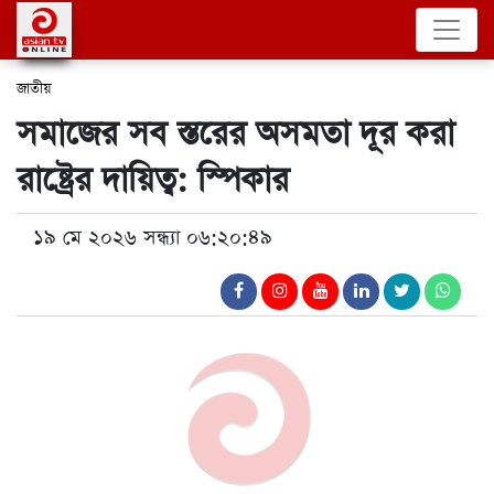
জাতীয়
সমাজের সব স্তরের অসমতা দূর করা
রাষ্ট্রের দায়িত্ব: স্পিকার
১৯ মে ২০২৬ সন্ধ্যা ০৬:২০:৪৯