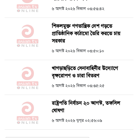
৬ আগস্ট ২০২৬ বিকাল ০৩:৫৩:৪২
শিকলমুক্ত গণতান্ত্রিক দেশ গড়তে
প্রাতিষ্ঠানিক কাঠামো তৈরি করতে চায়
সরকার
৬ আগস্ট ২০২৬ বিকাল ০৩:৫০:১০
খাগড়াছড়িতে সেনাবাহিনীর উদ্যোগে
বৃক্ষরোপণ ও চারা বিতরণ
৬ আগস্ট ২০২৬ বিকাল ০৩:৩৫:২৫
রাষ্ট্রপতি নির্বাচন ২০ আগস্ট, তফসিল
ঘোষণা
৬ আগস্ট ২০২৬ দুপুর ০২:৫৬:০৯