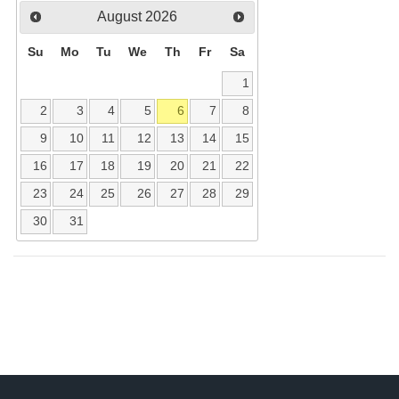
August
2026
Su
Mo
Tu
We
Th
Fr
Sa
1
2
3
4
5
6
7
8
9
10
11
12
13
14
15
16
17
18
19
20
21
22
23
24
25
26
27
28
29
30
31