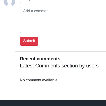
Recent comments
Latest Comments section by users
No comment available