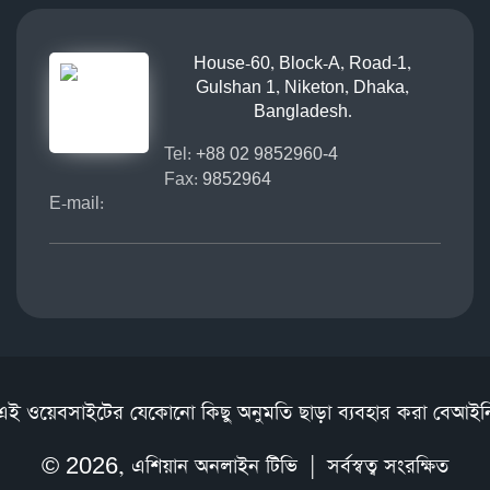
House-60, Block-A, Road-1,
Gulshan 1, Niketon, Dhaka,
Bangladesh.
Tel:
+88 02 9852960-4
Fax:
9852964
E-mail:
এই ওয়েবসাইটের যেকোনো কিছু অনুমতি ছাড়া ব্যবহার করা বেআইন
© 2026,
এশিয়ান অনলাইন টিভি
| সর্বস্বত্ব সংরক্ষিত