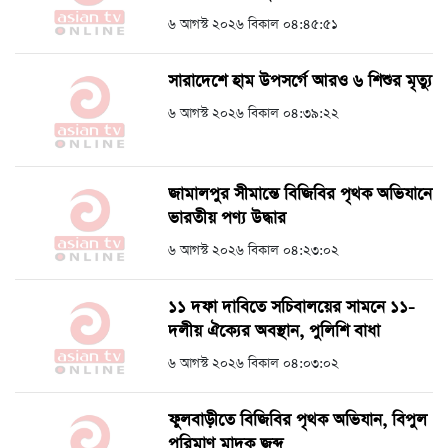
৬ আগস্ট ২০২৬ বিকাল ০৪:৪৫:৫১
সারাদেশে হাম উপসর্গে আরও ৬ শিশুর মৃত্যু
৬ আগস্ট ২০২৬ বিকাল ০৪:৩৯:২২
জামালপুর সীমান্তে বিজিবির পৃথক অভিযানে
ভারতীয় পণ্য উদ্ধার
৬ আগস্ট ২০২৬ বিকাল ০৪:২৩:০২
১১ দফা দাবিতে সচিবালয়ের সামনে ১১-
দলীয় ঐক্যের অবস্থান, পুলিশি বাধা
৬ আগস্ট ২০২৬ বিকাল ০৪:০৩:০২
ফুলবাড়ীতে বিজিবির পৃথক অভিযান, বিপুল
পরিমাণ মাদক জব্দ