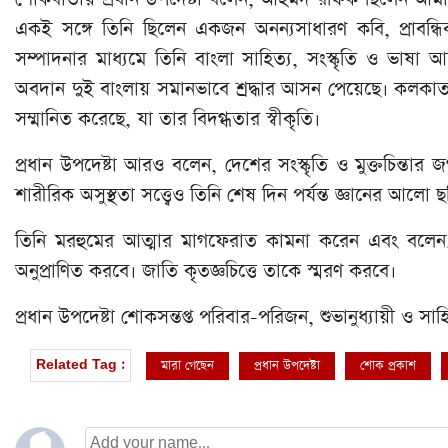
একই সঙ্গে তিনি ছিলেন একজন অনন্যসাধারণ কবি, প্রাবন্ধিক, গ
সম্পাদনার মাধ্যমে তিনি বাংলা সাহিত্য, সংস্কৃতি ও ভাষা আন্
অবদান দুই বাংলায় সমানভাবে শ্রদ্ধার আসন পেয়েছে। কলকাতার টেগ
সম্মানিত করেছে, যা তার বিদগ্ধতার স্বীকৃতি।
প্রধান উপদেষ্টা আরও বলেন, দেশের সংস্কৃতি ও মুক্তচিন্তার
শারীরিক অসুস্থতা সত্ত্বেও তিনি শেষ দিন পর্যন্ত জ্ঞানের আলো
তিনি মরহুমের আত্মার মাগফেরাত কামনা করেন এবং বলেন,
অনুপ্রাণিত করবে। জাতি কৃতজ্ঞচিত্তে তাকে স্মরণ করবে।
প্রধান উপদেষ্টা শোকসন্তপ্ত পরিবার-পরিজন, শুভানুধ্যায়ী ও স
মারা গেছেন
প্রধান উপদেষ্টা
শোক প্রকাশ
Related Tag :