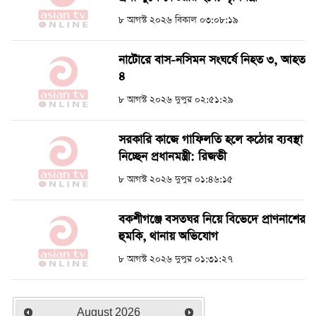
৮ আগস্ট ২০২৬ বিকাল ০৩:০৮:১৯
নাটোরে বাস-নসিমন সংঘর্ষে নিহত ৩, আহত
৪
৮ আগস্ট ২০২৬ দুপুর ০২:৫১:২৯
সরকারি কাজে গাফিলতি হলে কঠোর ব্যবস্থা
নিচ্ছেন প্রধানমন্ত্রী: রিজভী
৮ আগস্ট ২০২৬ দুপুর ০১:৪৬:১৫
বকশীগঞ্জে বসতঘর নিয়ে বিভেদে প্রাণনাশের
হুমকি, থানায় অভিযোগ
৮ আগস্ট ২০২৬ দুপুর ০১:৩১:২৭
August
2026