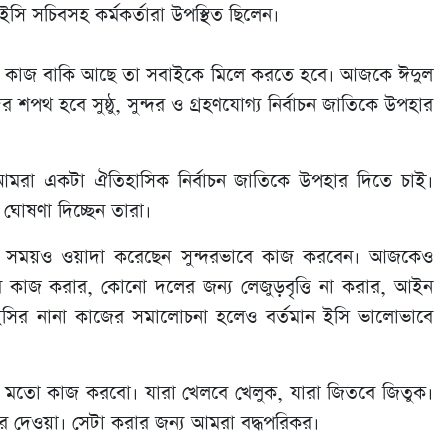
ইসি সচিবসহ কর্মকর্তারা উপস্থিত ছিলেন।
ত কাজ বাকি আছে তা সবাইকে মিলে করতে হবে। আজকে ঈদুল
হবে সুষ্ঠু, সুন্দর ও গ্রহণযোগ্য নির্বাচন জাতিকে উপহার
, আমরা একটা ঐতিহাসিক নির্বাচন জাতিকে উপহার দিতে চাই।
 ঘোষণা দিচ্ছেন তারা।
জানের সময়ও ওয়াদা করেছেন সুন্দরভাবে কাজ করবেন। আজকেও
ে কাজ করার, কোনো দলের জন্য লেজুড়বৃত্তি না করার, আইন
ইসির নানা কাজের সমালোচনা হলেও বর্তমান ইসি ভালোভাবে
 মতো কাজ করবো। যারা খেলবে খেলুক, যারা জিতবে জিতুক।
 করে দেওয়া। সেটা করার জন্য আমরা বদ্ধপরিকর।