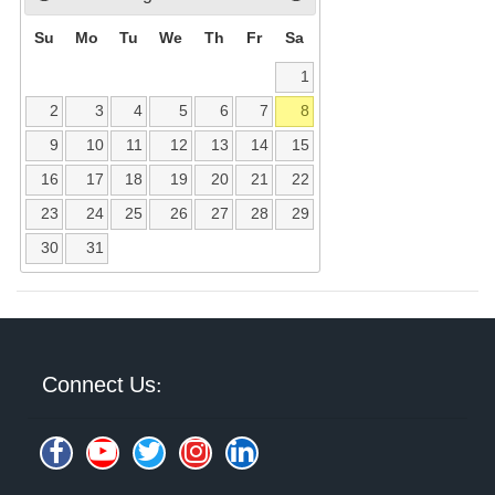
Su
Mo
Tu
We
Th
Fr
Sa
1
2
3
4
5
6
7
8
9
10
11
12
13
14
15
16
17
18
19
20
21
22
23
24
25
26
27
28
29
30
31
Connect Us: