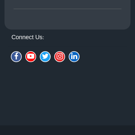
Connect Us: