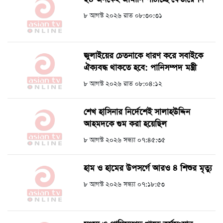
৮ আগস্ট ২০২৬ রাত ০৮:৩০:৩১
জুলাইয়ের চেতনাকে ধারণ করে সবাইকে
ঐক্যবদ্ধ থাকতে হবে: পানিসম্পদ মন্ত্রী
৮ আগস্ট ২০২৬ রাত ০৮:০৪:১২
শেখ হাসিনার নির্দেশেই সালাহউদ্দিন
আহমদকে গুম করা হয়েছিল
৮ আগস্ট ২০২৬ সন্ধ্যা ০৭:৪৫:৩৫
হাম ও হামের উপসর্গে আরও ৪ শিশুর মৃত্যু
৮ আগস্ট ২০২৬ সন্ধ্যা ০৭:১৮:৫৩