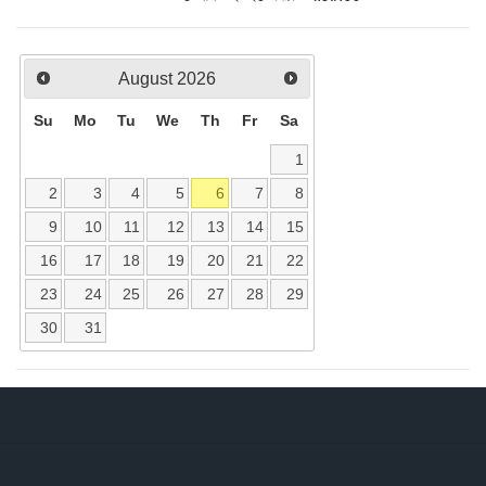
August
2026
Su
Mo
Tu
We
Th
Fr
Sa
1
2
3
4
5
6
7
8
9
10
11
12
13
14
15
16
17
18
19
20
21
22
23
24
25
26
27
28
29
30
31