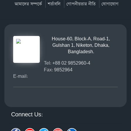
আমাদের সম্পর্কে
শর্তাবলি
গোপনীয়তার নীতি
যোগাযোগ
House-60, Block-A, Road-1,
Gulshan 1, Niketon, Dhaka,
Bangladesh.
Tel:
+88 02 9852960-4
Fax:
9852964
E-mail:
Connect Us: