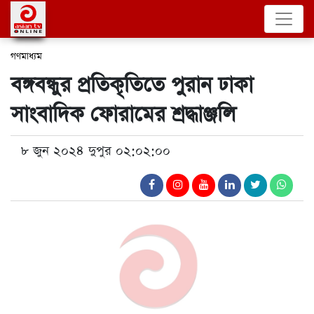
গণমাধ্যম
বঙ্গবন্ধুর প্রতিকৃতিতে পুরান ঢাকা
সাংবাদিক ফোরামের শ্রদ্ধাঞ্জলি
৮ জুন ২০২৪ দুপুর ০২:০২:০০