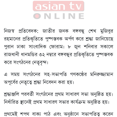
নিজস্ব প্রতিবেদক: জাতীর জনক বঙ্গবন্ধু শেখ মুজিবুর
রহমানের প্রতিকৃতিতে পুষ্পস্তবক অর্পণ করে শ্রদ্ধা জানিয়েছে
পুরান ঢাকা সাংবাদিক ফোরাম। ৮ জুন শনিবার সকালে
রাজধানী ধানমন্ডির ৩২ নম্বরে বঙ্গবন্ধুর প্রতিকৃতিতে পুষ্পস্তবক
করে সংগঠনের নেতৃবৃন্দ।
এ সময় সংগঠনের সহ-সভাপতি গণকণ্ঠের মনিরুজ্জামান
অপূর্বের নেতৃত্বে শ্রদ্ধা নিবেদন করা হয়।
শ্রদ্ধাঞ্জলি পরবর্তী সংগঠনের প্রথম সাধারণ সভা অনুষ্ঠিত হয়।
নির্ধারিত স্থানেই প্রথম সাধারণ সভার কার্যক্রম অনুষ্ঠিত হয়।
প্রথমেই শপথ বাক্য পাঠ এবং অনুষ্ঠানে সভাপতিত্ব করেন