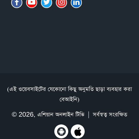
(এই ওয়েবসাইটের যেকোনো কিছু অনুমতি ছাড়া ব্যবহার করা
বেআইনি)
© 2026,
এশিয়ান অনলাইন টিভি
| সর্বস্বত্ব সংরক্ষিত