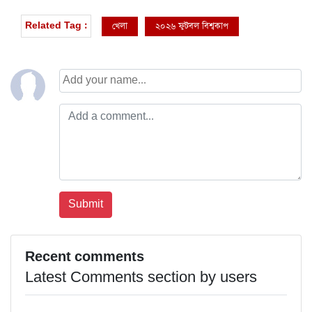
খেলা
২০২৬ ফুটবল বিশ্বকাপ
Related Tag :
Recent comments
Latest Comments section by users