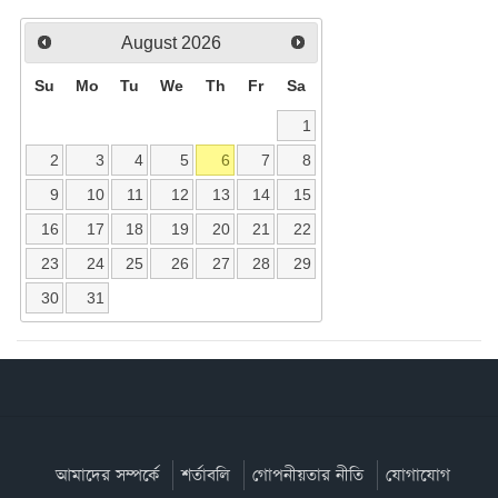
August
2026
Su
Mo
Tu
We
Th
Fr
Sa
1
2
3
4
5
6
7
8
9
10
11
12
13
14
15
16
17
18
19
20
21
22
23
24
25
26
27
28
29
30
31
আমাদের সম্পর্কে
শর্তাবলি
গোপনীয়তার নীতি
যোগাযোগ