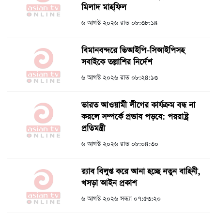
মিলাদ মাহফিল
৬ আগস্ট ২০২৬ রাত ০৮:৩৮:১৪
বিমানবন্দরে ভিআইপি-সিআইপিসহ
সবাইকে তল্লাশির নির্দেশ
৬ আগস্ট ২০২৬ রাত ০৮:২৪:১৩
ভারত আওয়ামী লীগের কার্যক্রম বন্ধ না
করলে সম্পর্কে প্রভাব পড়বে: পররাষ্ট্র
প্রতিমন্ত্রী
৬ আগস্ট ২০২৬ রাত ০৮:০৪:৩০
র‍্যাব বিলুপ্ত করে আনা হচ্ছে নতুন বাহিনী,
খসড়া আইন প্রকাশ
৬ আগস্ট ২০২৬ সন্ধ্যা ০৭:৫৩:২০