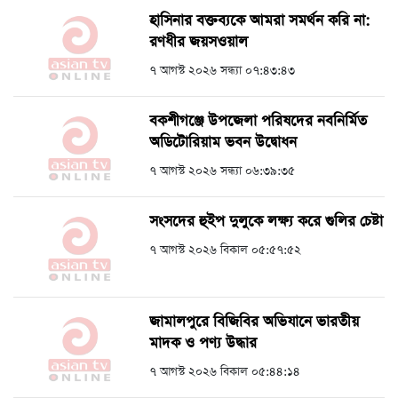
হাসিনার বক্তব্যকে আমরা সমর্থন করি না:
রণধীর জয়সওয়াল
৭ আগস্ট ২০২৬ সন্ধ্যা ০৭:৪৩:৪৩
বকশীগঞ্জে উপজেলা পরিষদের নবনির্মিত
অডিটোরিয়াম ভবন উদ্বোধন
৭ আগস্ট ২০২৬ সন্ধ্যা ০৬:৩৯:৩৫
সংসদের হুইপ দুলুকে লক্ষ্য করে গুলির চেষ্টা
৭ আগস্ট ২০২৬ বিকাল ০৫:৫৭:৫২
জামালপুরে বিজিবির অভিযানে ভারতীয়
মাদক ও পণ্য উদ্ধার
৭ আগস্ট ২০২৬ বিকাল ০৫:৪৪:১৪