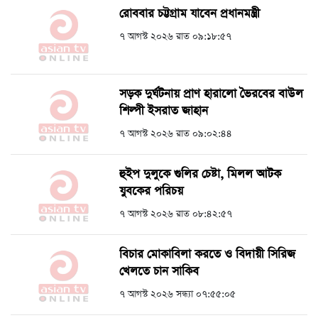
রোববার চট্টগ্রাম যাবেন প্রধানমন্ত্রী
৭ আগস্ট ২০২৬ রাত ০৯:১৮:৫৭
সড়ক দুর্ঘটনায় প্রাণ হারালো ভৈরবের বাউল
শিল্পী ইসরাত জাহান
৭ আগস্ট ২০২৬ রাত ০৯:০২:৪৪
হুইপ দুলুকে গুলির চেষ্টা, ‍মিলল আটক
যুবকের পরিচয়
৭ আগস্ট ২০২৬ রাত ০৮:৪২:৫৭
বিচার মোকাবিলা করতে ও বিদায়ী সিরিজ
খেলতে চান সাকিব
৭ আগস্ট ২০২৬ সন্ধ্যা ০৭:৫৫:০৫