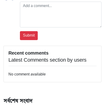
Recent comments
Latest Comments section by users
No comment available
সর্বশেষ সংবাদ