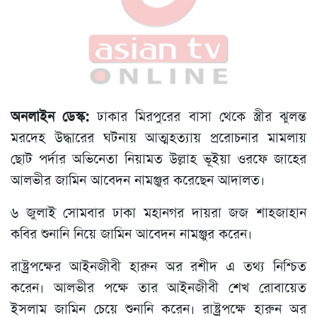
অনলাইন ডেস্ক:
ঢাকার মিরপুরের বাসা থেকে স্ত্রীর ঝুলন্ত
মরদেহ উদ্ধারের ঘটনায় আত্মহত্যায় প্ররোচনার মামলায়
ছোট পর্দার অভিনেতা নিয়ামত উল্লাহ ভূইয়া ওরফে জাহের
আলভীর জামিন আবেদন নামঞ্জুর করেছেন আদালত।
৬ জুলাই সোমবার ঢাকা মহানগর দায়রা জজ শাহজাহান
কবির শুনানি নিয়ে জামিন আবেদন নামঞ্জুর করেন।
রাষ্ট্রপক্ষের আইনজীবী হারুন অর রশীদ এ তথ্য নিশ্চিত
করেন। আলভীর পক্ষে তার আইনজীবী শেখ রোবায়েত
ইসলাম জামিন চেয়ে শুনানি করেন। রাষ্ট্রপক্ষে হারুন অর