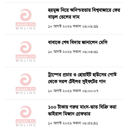
হরমুজ নিয়ে অনিশ্চয়তায় বিশ্ববাজারে ফের
বাড়ল তেলের দাম
১০ আগস্ট ২০২৬ সকাল ০৯:০৯:৩৯
বাবাকে শেষ বিদায় জানালেন মেসি
১০ আগস্ট ২০২৬ সকাল ০৯:০৩:৩১
ট্রাম্পের প্রচার ও হোয়াইট হাউসের পোস্ট
থেকে সরল টেইলর সুইফটের গান
১০ আগস্ট ২০২৬ সকাল ০৯:০০:০৭
১০০ টাকায় গরুর মাংস-ভাত বিক্রি করা
ভাইরাল মিজান গ্রেফতার
১০ আগস্ট ২০২৬ সকাল ০৮:৫৬:৪১