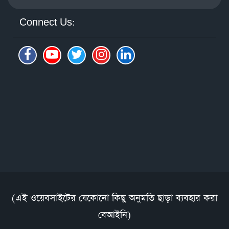
Connect Us:
(এই ওয়েবসাইটের যেকোনো কিছু অনুমতি ছাড়া ব্যবহার করা
বেআইনি)