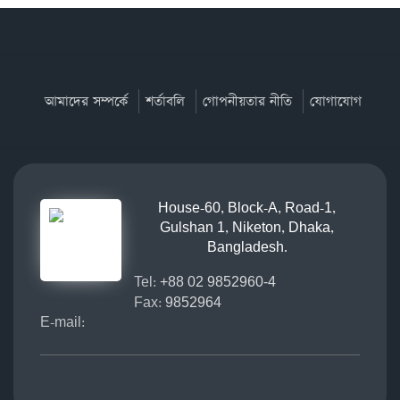
আমাদের সম্পর্কে
শর্তাবলি
গোপনীয়তার নীতি
যোগাযোগ
House-60, Block-A, Road-1,
Gulshan 1, Niketon, Dhaka,
Bangladesh.
Tel:
+88 02 9852960-4
Fax:
9852964
E-mail: