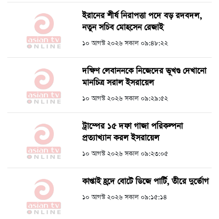
ইরানের শীর্ষ নিরাপত্তা পদে বড় রদবদল,
নতুন সচিব মোহসেন রেজাই
১০ আগস্ট ২০২৬ সকাল ০৯:৪৮:২২
দক্ষিণ লেবাননকে নিজেদের ভূখণ্ড দেখানো
মানচিত্র সরাল ইসরায়েল
১০ আগস্ট ২০২৬ সকাল ০৯:২৯:৫২
ট্রাম্পের ১৫ দফা গাজা পরিকল্পনা
প্রত্যাখ্যান করল ইসরায়েল
১০ আগস্ট ২০২৬ সকাল ০৯:২৩:০৫
কাপ্তাই হ্রদে বোটে ডিজে পার্টি, তীরে দুর্ভোগ
১০ আগস্ট ২০২৬ সকাল ০৯:১৫:১৪