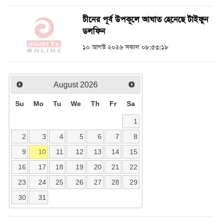
চীনের পূর্ব উপকূলে আঘাত হেনেছে টাইফুন
ডলফিন
১০ আগস্ট ২০২৬ সকাল ০৮:৫৩:১৮
August
2026
Su
Mo
Tu
We
Th
Fr
Sa
1
2
3
4
5
6
7
8
9
10
11
12
13
14
15
16
17
18
19
20
21
22
23
24
25
26
27
28
29
30
31