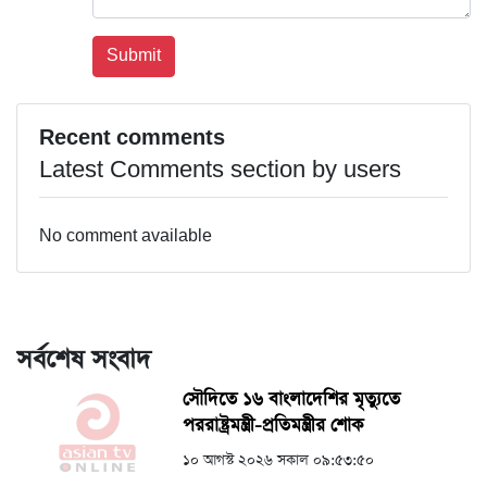
Recent comments
Latest Comments section by users
No comment available
সর্বশেষ সংবাদ
সৌদিতে ১৬ বাংলাদেশির মৃত্যুতে
পররাষ্ট্রমন্ত্রী-প্রতিমন্ত্রীর শোক
১০ আগস্ট ২০২৬ সকাল ০৯:৫৩:৫০