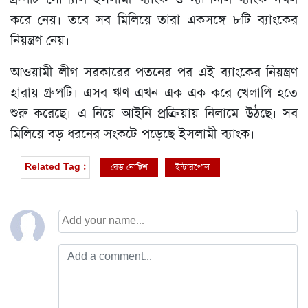
করে নেয়। তবে সব মিলিয়ে তারা একসঙ্গে ৮টি ব্যাংকের
নিয়ন্ত্রণ নেয়।
আওয়ামী লীগ সরকারের পতনের পর এই ব্যাংকের নিয়ন্ত্রণ
হারায় গ্রুপটি। এসব ঋণ এখন এক এক করে খেলাপি হতে
শুরু করেছে। এ নিয়ে আইনি প্রক্রিয়ায় নিলামে উঠছে। সব
মিলিয়ে বড় ধরনের সংকটে পড়েছে ইসলামী ব্যাংক।
রেড নোটিশ
ইন্টারপোল
Related Tag :