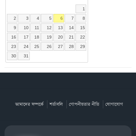
1
2
3
4
5
6
7
8
9
10
11
12
13
14
15
16
17
18
19
20
21
22
23
24
25
26
27
28
29
30
31
আমাদের সম্পর্কে
শর্তাবলি
গোপনীয়তার নীতি
যোগাযোগ