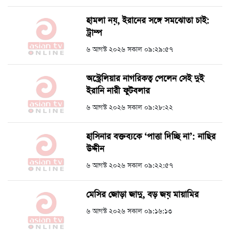
হামলা নয়, ইরানের সঙ্গে সমঝোতা চাই:
ট্রাম্প
৬ আগস্ট ২০২৬ সকাল ০৯:২৯:৫৭
অস্ট্রেলিয়ার নাগরিকত্ব পেলেন সেই দুই
ইরানি নারী ফুটবলার
৬ আগস্ট ২০২৬ সকাল ০৯:২৮:২২
হাসিনার বক্তব্যকে ‘পাত্তা দিচ্ছি না’: নাছির
উদ্দীন
৬ আগস্ট ২০২৬ সকাল ০৯:২২:৫৭
মেসির জোড়া জাদু, বড় জয় মায়ামির
৬ আগস্ট ২০২৬ সকাল ০৯:১৬:১৩