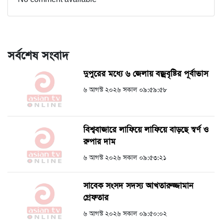
সর্বশেষ সংবাদ
দুপুরের মধ্যে ৬ জেলায় বজ্রবৃষ্টির পূর্বাভাস
৬ আগস্ট ২০২৬ সকাল ০৯:৫৯:৫৮
বিশ্ববাজারে লাফিয়ে লাফিয়ে বাড়ছে স্বর্ণ ও
রুপার দাম
৬ আগস্ট ২০২৬ সকাল ০৯:৫৩:২১
সাবেক সংসদ সদস্য আখতারুজ্জামান
গ্রেফতার
৬ আগস্ট ২০২৬ সকাল ০৯:৫০:০২