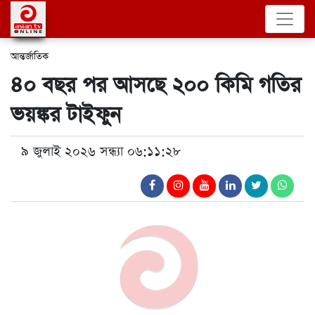
আন্তর্জাতিক
৪০ বছর পর আসছে ২০০ কিমি গতির
ভয়ঙ্কর টাইফুন
৯ জুলাই ২০২৬ সন্ধ্যা ০৬:১১:২৮