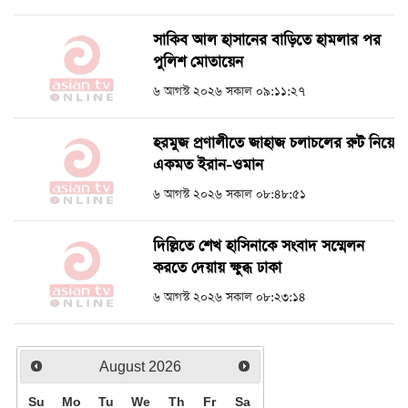
সাকিব আল হাসানের বাড়িতে হামলার পর
পুলিশ মোতায়েন
৬ আগস্ট ২০২৬ সকাল ০৯:১১:২৭
হরমুজ প্রণালীতে জাহাজ চলাচলের রুট নিয়ে
একমত ইরান-ওমান
৬ আগস্ট ২০২৬ সকাল ০৮:৪৮:৫১
দিল্লিতে শেখ হাসিনাকে সংবাদ সম্মেলন
করতে দেয়ায় ক্ষুব্ধ ঢাকা
৬ আগস্ট ২০২৬ সকাল ০৮:২৩:১৪
August
2026
Su
Mo
Tu
We
Th
Fr
Sa