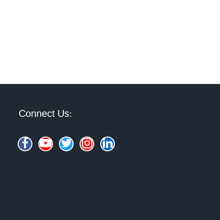
Connect Us: