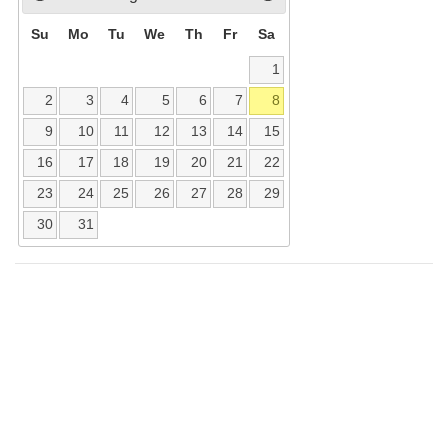
Su
Mo
Tu
We
Th
Fr
Sa
1
2
3
4
5
6
7
8
9
10
11
12
13
14
15
16
17
18
19
20
21
22
23
24
25
26
27
28
29
30
31