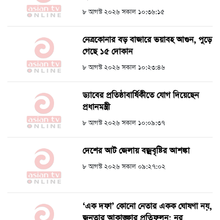
৮ আগস্ট ২০২৬ সকাল ১০:৩৬:১৫
নেত্রকোনার বড় বাজারে ভয়াবহ আগুন, পুড়ে
গেছে ১৫ দোকান
৮ আগস্ট ২০২৬ সকাল ১০:২৩:৪৬
ড্যাবের প্রতিষ্ঠাবার্ষিকীতে যোগ দিয়েছেন
প্রধানমন্ত্রী
৮ আগস্ট ২০২৬ সকাল ১০:০৯:৩৭
দেশের আট জেলায় বজ্রবৃষ্টির আশঙ্কা
৮ আগস্ট ২০২৬ সকাল ০৯:২৭:০২
‘এক দফা’ কোনো নেতার একক ঘোষণা নয়,
জনতার আকাঙ্ক্ষার প্রতিফলন: নুর