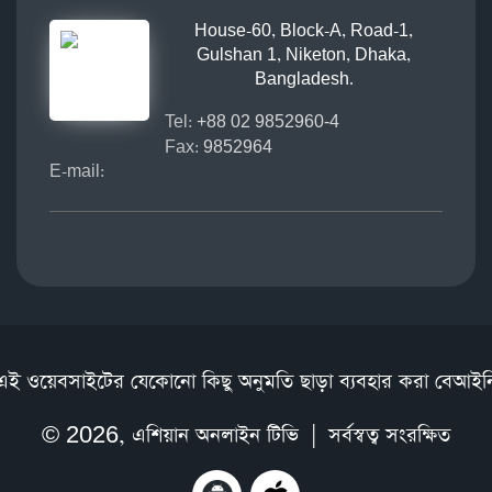
House-60, Block-A, Road-1,
Gulshan 1, Niketon, Dhaka,
Bangladesh.
Tel:
+88 02 9852960-4
Fax:
9852964
E-mail:
এই ওয়েবসাইটের যেকোনো কিছু অনুমতি ছাড়া ব্যবহার করা বেআইন
© 2026,
এশিয়ান অনলাইন টিভি
| সর্বস্বত্ব সংরক্ষিত