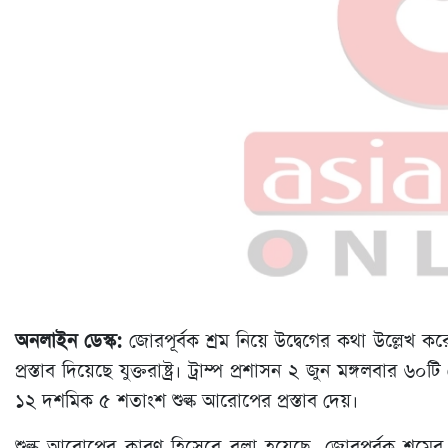
অনলাইন ডেস্ক:
জোরপূর্বক শ্রম নিয়ে উদ্বেগের কথা উল্লে
প্রস্তাব দিয়েছে যুক্তরাষ্ট্র। ট্রাম্প প্রশাসন ২ জুন মঙ্গল
১২ দশমিক ৫ শতাংশ শুল্ক আরোপের প্রস্তাব দেয়।
শুল্ক আরোপের কারণ হিসেবে বলা হয়েছে, জোরপূর্বক শ্রমের ম