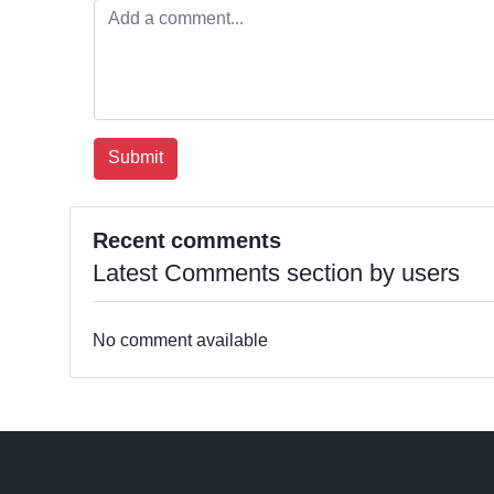
Recent comments
Latest Comments section by users
No comment available