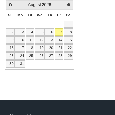
August
2026
Su
Mo
Tu
We
Th
Fr
Sa
1
2
3
4
5
6
7
8
9
10
11
12
13
14
15
16
17
18
19
20
21
22
23
24
25
26
27
28
29
30
31