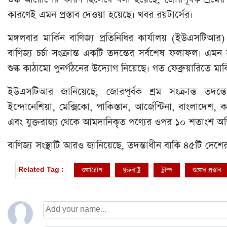
কারণেই এমন প্রস্তাব দেওয়া হয়েছে। খবর রয়টার্সের।
মঙ্গলবার মার্কিন বাণিজ্য প্রতিনিধির কার্যালয় (ইউএসটিআর
বাণিজ্য চর্চা সংক্রান্ত একটি তদন্তের সর্বশেষ ফলাফল। এমন স
শুল্ক কাঠামো পুনর্গঠনের উদ্যোগ নিয়েছে। গত ফেব্রুয়ারিতে মার্ক
ইউএসটিআর জানিয়েছে, জোরপূর্বক শ্রম সংক্রান্ত তদন্তে
ইন্দোনেশিয়া, মেক্সিকো, পাকিস্তান, আর্জেন্টিনা, বাংলাদেশ, 
এবং যুক্তরাজ্য থেকে আমদানিকৃত পণ্যের ওপর ১০ শতাংশ অতিরিক
বাণিজ্য সংস্থাটি আরও জানিয়েছে, তদন্তাধীন বাকি ৪৫টি দ
শুল্কারোপ
যুক্তরাষ্ট্র
ট্রাম্প
শুল্কের প্রস্তাব
Related Tag :