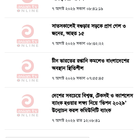
৭ আগস্ট ২০২৬ সকাল ০৮:৪১:১৯
সাতসকালেই বগুড়ার সড়কে প্রাণ গেল ৩
জনের, আহত ১৫
৭ আগস্ট ২০২৬ সকাল ০৮:৩২:২২
চীন ভারতের রপ্তানি কমলেও বাংলাদেশের
অবস্থান স্থিতিশীল
৭ আগস্ট ২০২৬ সকাল ০৭:৫৫:৪৫
দেশের সবচেয়ে বিশ্বস্ত, টেকসই ও ক্যাশলেস
ব্যাংক হওয়ার লক্ষ্য নিয়ে ‘ভিশন ২০২৯’
উন্মোচন করল কমিউনিটি ব্যাংক
৭ আগস্ট ২০২৬ রাত ১২:০৮:৪১