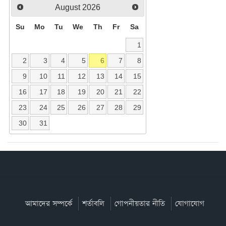
August
2026
Su
Mo
Tu
We
Th
Fr
Sa
1
2
3
4
5
6
7
8
9
10
11
12
13
14
15
16
17
18
19
20
21
22
23
24
25
26
27
28
29
30
31
আমাদের সম্পর্কে
শর্তাবলি
গোপনীয়তার নীতি
যোগাযোগ