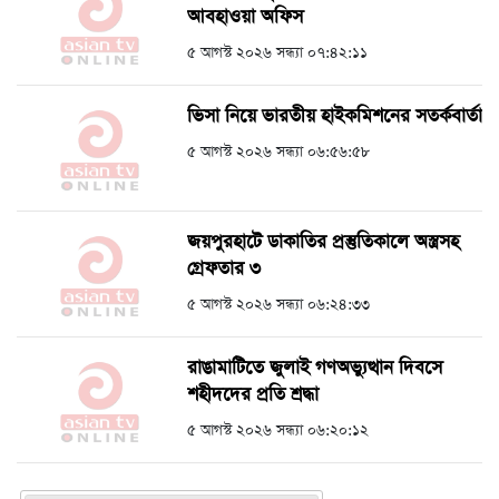
আবহাওয়া অফিস
৫ আগস্ট ২০২৬ সন্ধ্যা ০৭:৪২:১১
ভিসা নিয়ে ভারতীয় হাইকমিশনের সতর্কবার্তা
৫ আগস্ট ২০২৬ সন্ধ্যা ০৬:৫৬:৫৮
জয়পুরহাটে ডাকাতির প্রস্তুতিকালে অস্ত্রসহ
গ্রেফতার ৩
৫ আগস্ট ২০২৬ সন্ধ্যা ০৬:২৪:৩৩
রাঙামাটিতে জুলাই গণঅভ্যুত্থান দিবসে
শহীদদের প্রতি শ্রদ্ধা
৫ আগস্ট ২০২৬ সন্ধ্যা ০৬:২০:১২