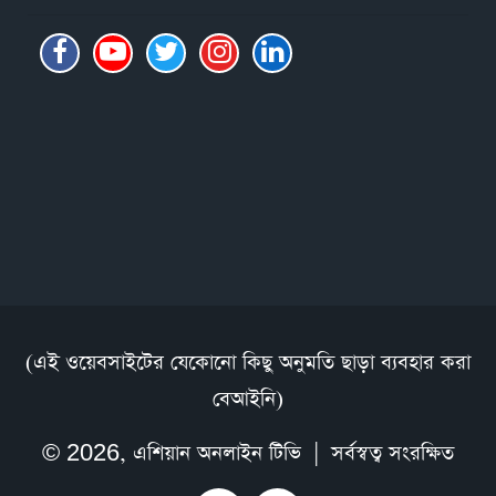
(এই ওয়েবসাইটের যেকোনো কিছু অনুমতি ছাড়া ব্যবহার করা
বেআইনি)
© 2026,
এশিয়ান অনলাইন টিভি
| সর্বস্বত্ব সংরক্ষিত