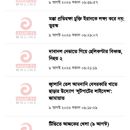
৯ আগস্ট ২০২৬ সকাল ০৯:৩৯:৫৭
মক্কা প্রতিরক্ষা চুক্তি ইরানকে লক্ষ্য করে নয়:
তুরস্ক
৯ আগস্ট ২০২৬ সকাল ০৯:২৯:০৭
দাবানল নেভাতে গিয়ে হেলিকপ্টার বিধ্বস্ত,
নিহত ২
৯ আগস্ট ২০২৬ সকাল ০৯:২১:১৯
জ্বালানি তেল আমদানি বেসরকারি খাতে
ছাড়ার উদ্যোগ 'লুটপাটের লাইসেন্স':
জামায়াত
৯ আগস্ট ২০২৬ সকাল ০৯:১৮:২৯
টিভিতে আজকের খেলা (৯ আগস্ট)