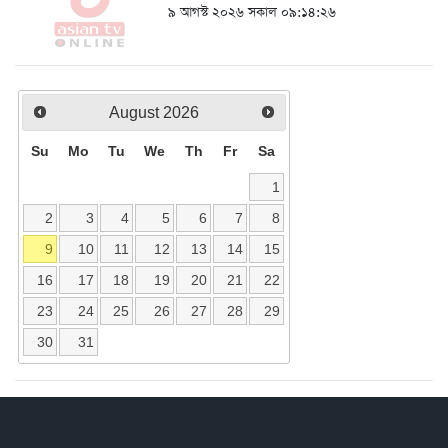
৯ আগস্ট ২০২৬ সকাল ০৯:১৪:২৬
August
2026
Su
Mo
Tu
We
Th
Fr
Sa
1
2
3
4
5
6
7
8
9
10
11
12
13
14
15
16
17
18
19
20
21
22
23
24
25
26
27
28
29
30
31