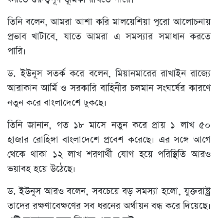
তিনি বলেন, আমরা আশা করি মালয়েশিয়া পুরো আলোচনায়
প্রভাব খাটাবে, যাতে আমরা এ সমস্যার সমাধান করতে
পারি।
ড. ইউনূস সতর্ক করে বলেন, মিয়ানমারের রাখাইন রাজ্যে
আরাকান আর্মি ও সরকারি বাহিনীর চলমান সংঘর্ষের কারণে
নতুন করে বাংলাদেশে ঢুকছে।
তিনি জানান, গত ১৮ মাসে নতুন করে প্রায় ১ লাখ ৫০
হাজার রোহিঙ্গা বাংলাদেশে প্রবেশ করেছে। এর সঙ্গে আগে
থেকে থাকা ১২ লাখ শরণার্থী যোগ হয়ে পরিস্থিতি আরও
ভয়াবহ হয়ে উঠেছে।
ড. ইউনূস আরও বলেন, সবচেয়ে বড় সমস্যা হলো, যুক্তরাষ্ট্র
তাদের রক্ষণাবেক্ষণের সব ধরনের অর্থায়ন বন্ধ করে দিয়েছে।