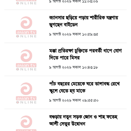
৯ আগস্ট ২০২৬ সকাল ১১:০৩:০৬
ক্যানসার ছড়িয়ে পড়ায় শারীরিক যন্ত্রণায়
ভুগছেন বাইডেন
৯ আগস্ট ২০২৬ সকাল ১০:৫৯:৩৫
মক্কা প্রতিরক্ষা চুক্তিতে পরবর্তী ধাপে যোগ
দিতে পারে মিসর
৯ আগস্ট ২০২৬ সকাল ১০:৪৩:১৮
পাঁচ বছরের মেয়েকে ঘরে তালাবদ্ধ রেখে
স্কুলে যেতে হয় মাকে
৯ আগস্ট ২০২৬ সকাল ০৯:৫৫:৫০
বগুড়ায় নতুন সড়ক জোন ও শাহ ফতেহ
আলী সেতুর উদ্বোধন