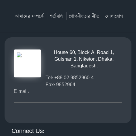
আমাদের সম্পর্কে
শর্তাবলি
গোপনীয়তার নীতি
যোগাযোগ
House-60, Block-A, Road-1,
Gulshan 1, Niketon, Dhaka,
Bangladesh.
Tel:
+88 02 9852960-4
Fax:
9852964
E-mail:
Connect Us: