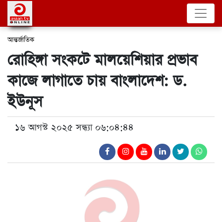
আন্তর্জাতিক
রোহিঙ্গা সংকটে মালয়েশিয়ার প্রভাব
কাজে লাগাতে চায় বাংলাদেশ: ড.
ইউনূস
১৬ আগস্ট ২০২৫ সন্ধ্যা ০৬:০৪:৪৪