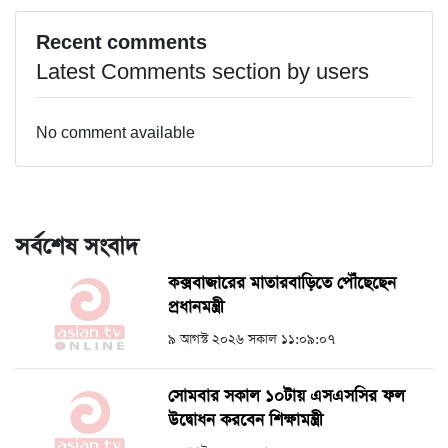
Recent comments
Latest Comments section by users
No comment available
সর্বশেষ সংবাদ
কক্সবাজারের মাতারবাড়িতে পৌঁছেছেন
প্রধানমন্ত্রী
৯ আগস্ট ২০২৬ সকাল ১১:০৯:০৭
সোমবার সকাল ১০টায় এসএসসির ফল
উদ্বোধন করবেন শিক্ষামন্ত্রী