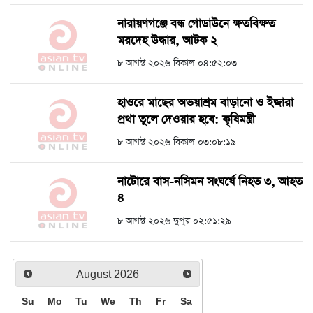
নারায়ণগঞ্জে বন্ধ গোডাউনে ক্ষতবিক্ষত
মরদেহ উদ্ধার, আটক ২
৮ আগস্ট ২০২৬ বিকাল ০৪:৫২:০৩
হাওরে মাছের অভয়াশ্রম বাড়ানো ও ইজারা
প্রথা তুলে দেওয়ার হবে: কৃষিমন্ত্রী
৮ আগস্ট ২০২৬ বিকাল ০৩:০৮:১৯
নাটোরে বাস-নসিমন সংঘর্ষে নিহত ৩, আহত
৪
৮ আগস্ট ২০২৬ দুপুর ০২:৫১:২৯
August
2026
Su
Mo
Tu
We
Th
Fr
Sa