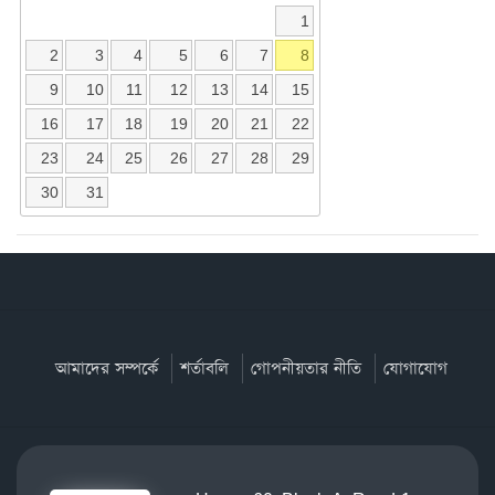
1
2
3
4
5
6
7
8
9
10
11
12
13
14
15
16
17
18
19
20
21
22
23
24
25
26
27
28
29
30
31
আমাদের সম্পর্কে
শর্তাবলি
গোপনীয়তার নীতি
যোগাযোগ