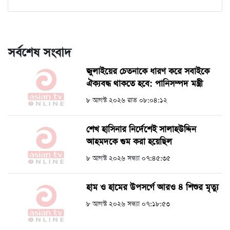
সর্বশেষ সংবাদ
জুলাইয়ের চেতনাকে ধারণ করে সবাইকে
ঐক্যবদ্ধ থাকতে হবে: পানিসম্পদ মন্ত্রী
৮ আগস্ট ২০২৬ রাত ০৮:০৪:১২
শেখ হাসিনার নির্দেশেই সালাহউদ্দিন
আহমদকে গুম করা হয়েছিল
৮ আগস্ট ২০২৬ সন্ধ্যা ০৭:৪৫:৩৫
হাম ও হামের উপসর্গে আরও ৪ শিশুর মৃত্যু
৮ আগস্ট ২০২৬ সন্ধ্যা ০৭:১৮:৫৩