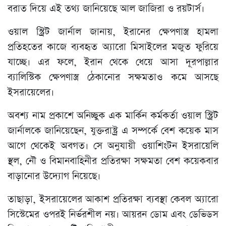
বরাত দিয়ে এই তথ্য জানিয়েছে আল জাজিরা ও রয়টার্স।
ওয়াল স্ট্রিট জার্নাল জানায়, ইরানের ক্ষেপণাস্ত্র হামলা
প্রতিহতের কাজে ব্যবহৃত অ্যারো মিসাইলের মজুত ফুরিয়ে
যাচ্ছে। এর ফলে, ইরান থেকে ধেয়ে আসা দূরপাল্লার
ব্যালিস্টিক ক্ষেপণাস্ত্র ঠেকানোর সক্ষমতাও কমে আসছে
ইসরায়েলের।
অবশ্য নাম প্রকাশে অনিচ্ছুক এক মার্কিন কর্মকর্তা ওয়াল স্ট্রিট
জার্নালকে জানিয়েছেন, যুক্তরাষ্ট্র এ সম্পর্কে বেশ কয়েক মাস
আগে থেকেই অবগত। সে অনুযায়ী ওয়াশিংটন ইসরায়েলি
স্থল, নৌ ও বিমানবাহিনীর প্রতিরক্ষা সক্ষমতা বেশ কয়েকবার
বাড়ানোর উদ্যোগ নিয়েছে।
তাছাড়া, ইসরায়েলের আকাশ প্রতিরক্ষা ব্যবস্থা কেবল অ্যারো
সিস্টেমের ওপরই নির্ভরশীল নয়। আয়রন ডোম এবং ডেভিডস