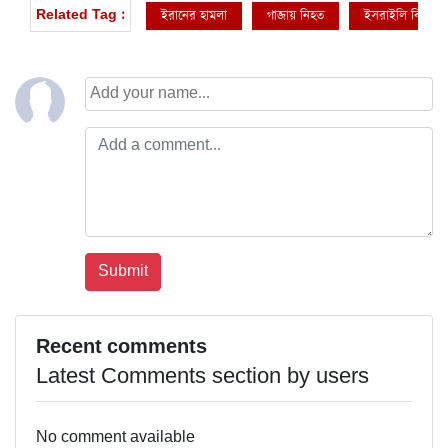
ইরানের হামলা
গাজায় নিহত
ইসরাইলি বিমান হ
Related Tag :
Recent comments
Latest Comments section by users
No comment available