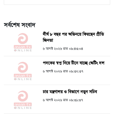
সর্বশেষ সংবাদ
দীর্ঘ ৮ বছর পর অভিনয়ে ফিরছেন প্রীতি
জিনতা
৬ আগস্ট ২০২৬ রাত ০৯:৪৩:০৪
পদকের স্বপ্ন নিয়ে চীনে যাচ্ছে স্কেটিং দল
৬ আগস্ট ২০২৬ রাত ০৯:৩২:৩৭
চার মন্ত্রণালয় ও বিভাগে নতুন সচিব
৬ আগস্ট ২০২৬ রাত ০৯:৩১:৩৭