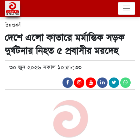
প্রিয় প্রবাসী
দেশে এলো কাতারে মর্মান্তিক সড়ক
দুর্ঘটনায় নিহত ৫ প্রবাসীর মরদেহ
৩০ জুন ২০২৬ সকাল ১০:৫৮:৩৩