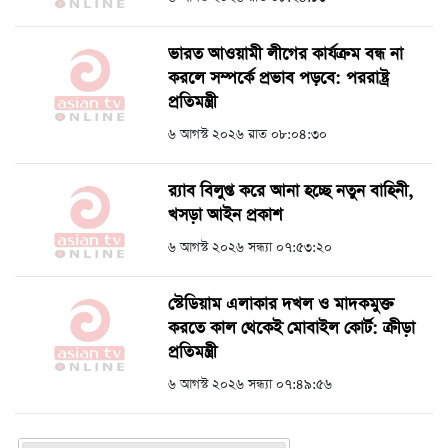
ভারত আওয়ামী লীগের কার্যক্রম বন্ধ না
করলে সম্পর্কে প্রভাব পড়বে: পররাষ্ট্র
প্রতিমন্ত্রী
৬ আগস্ট ২০২৬ রাত ০৮:০৪:৩০
র‍্যাব বিলুপ্ত করে আনা হচ্ছে নতুন বাহিনী,
খসড়া আইন প্রকাশ
৬ আগস্ট ২০২৬ সন্ধ্যা ০৭:৫৩:২০
স্টেডিয়াম এলাকার দখল ও মাদকমুক্ত
করতে কাল থেকেই মোবাইল কোর্ট: ক্রীড়া
প্রতিমন্ত্রী
৬ আগস্ট ২০২৬ সন্ধ্যা ০৭:৪৯:৫৬