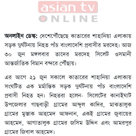
অনলাইন ডেস্ক:
দেশেপৌঁছেছে কাতারের শাহানিয়া এলাকায়
সড়ক দুর্ঘটনায় নিহত পাঁচ বাংলাদেশি প্রবাসীর মরদেহ। আজ
৩০ জুন মঙ্গলবার তাদের মরদেহ সিলেট ওসমানী
আন্তর্জাতিক বিমান বন্দরে পৌঁছায়।
এর আগে ২১ জুন সকালে কাতারের শাহানিয়া এলাকায়
সংঘটিত এক মর্মান্তিক সড়ক দুর্ঘটনায় পাঁচ বাংলাদেশি
প্রবাসী নিহত হন। নিহতরা হলেন- সিলেটের কানাইঘাট
উপজেলার গাছবাড়ী গ্রামের আব্দুল কাদির, মাঝতালুক
গ্রামের মুস্তাক আহমেদ আফনান, একই গ্রামের জুবায়ের
আহমেদ, আগাতালুক গ্রামের জসিম উদ্দিন এবং আমরপুর
গ্রামের জিবাল আহমেদ।