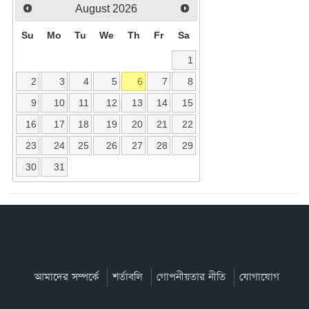
August
2026
Su
Mo
Tu
We
Th
Fr
Sa
1
2
3
4
5
6
7
8
9
10
11
12
13
14
15
16
17
18
19
20
21
22
23
24
25
26
27
28
29
30
31
আমাদের সম্পর্কে
শর্তাবলি
গোপনীয়তার নীতি
যোগাযোগ