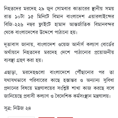
নিহতদের মরদেহ ২৯ জুন সোমবার কাতারের স্থানীয় সময়
রাত ১০টা ১৫ মিনিটে বিমান বাংলাদেশ এয়ারলাইন্সের
বিজি-২২৬ নম্বর ফ্লাইটে হামাদ আন্তর্জাতিক বিমানবন্দর
থেকে বাংলাদেশের উদ্দেশে পাঠানো হয়।
দূতাবাস জানায়, বাংলাদেশ ওয়েজ আর্নার্স কল্যাণ বোর্ডের
অর্থায়নে নিহতদের মরদেহ দেশে পাঠানোর প্রয়োজনীয়
ব্যবস্থা গ্রহণ করা হয়।
এছাড়া, মরদেহগুলো বাংলাদেশে পৌঁছানোর পর তা
যথাযথভাবে পরিবারের কাছে হস্তান্তর ও অন্যান্য সুবিধা
প্রদানের বিষয়ে মন্ত্রণালয়ের সংশ্লিষ্ট শাখা কাজ করছে বলে
জানিয়েছে প্রবাসী কল্যাণ ও বৈদেশিক কর্মসংস্থান মন্ত্রণালয়।
সূত্র: নিউজ ২৪