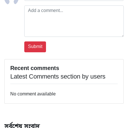
Recent comments
Latest Comments section by users
No comment available
সর্বশেষ সংবাদ