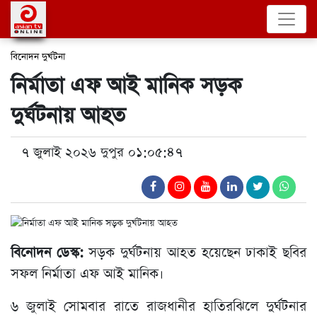
বিনোদন
দুর্ঘটনা
নির্মাতা এফ আই মানিক সড়ক
দুর্ঘটনায় আহত
৭ জুলাই ২০২৬ দুপুর ০১:০৫:৪৭
বিনোদন ডেস্ক:
সড়ক দুর্ঘটনায় আহত হয়েছেন ঢাকাই ছবির
সফল নির্মাতা এফ আই মানিক।
৬ জুলাই সোমবার রাতে রাজধানীর হাতিরঝিলে দুর্ঘটনার