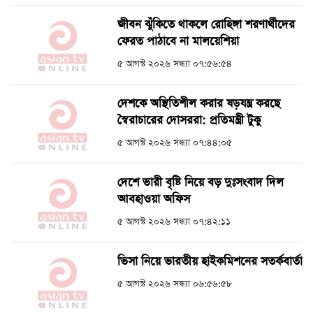
জীবন ঝুঁকিতে থাকলে রোহিঙ্গা শরণার্থীদের
ফেরত পাঠাবে না মালয়েশিয়া
৫ আগস্ট ২০২৬ সন্ধ্যা ০৭:৫৬:৫৪
দেশকে অস্থিতিশীল করার ষড়যন্ত্র করছে
স্বৈরাচারের দোসররা: প্রতিমন্ত্রী টুকু
৫ আগস্ট ২০২৬ সন্ধ্যা ০৭:৪৪:০৫
দেশে ভারী বৃষ্টি নিয়ে বড় দুঃসংবাদ দিল
আবহাওয়া অফিস
৫ আগস্ট ২০২৬ সন্ধ্যা ০৭:৪২:১১
ভিসা নিয়ে ভারতীয় হাইকমিশনের সতর্কবার্তা
৫ আগস্ট ২০২৬ সন্ধ্যা ০৬:৫৬:৫৮