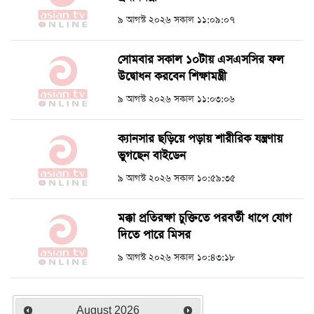
৯ আগস্ট ২০২৬ সকাল ১১:০৯:০৭
সোমবার সকাল ১০টায় এসএসসির ফল
উদ্বোধন করবেন শিক্ষামন্ত্রী
৯ আগস্ট ২০২৬ সকাল ১১:০৩:০৬
ক্যানসার ছড়িয়ে পড়ায় শারীরিক যন্ত্রণায়
ভুগছেন বাইডেন
৯ আগস্ট ২০২৬ সকাল ১০:৫৯:৩৫
মক্কা প্রতিরক্ষা চুক্তিতে পরবর্তী ধাপে যোগ
দিতে পারে মিসর
৯ আগস্ট ২০২৬ সকাল ১০:৪৩:১৮
August
2026