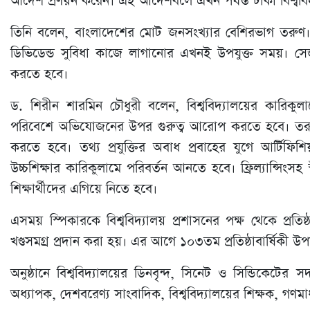
আদেশ প্রণয়ন করেন। এই আদেশবলে এখন পর্যন্ত ঢাকা বিশ্বব
তিনি বলেন, বাংলাদেশের মোট জনসংখ্যার বেশিরভাগ তরুণ।
ডিভিডেন্ড সুবিধা কাজে লাগানোর এখনই উপযুক্ত সময়। সেজন্য 
করতে হবে।
ড. শিরীন শারমিন চৌধুরী বলেন, বিশ্ববিদ্যালয়ের কারিকুলা
পরিবেশে অভিযোজনের উপর গুরুত্ব আরোপ করতে হবে। তরুণদ
করতে হবে। তথ্য প্রযুক্তির অবাধ প্রবাহের যুগে আর্টিফিশি
উচ্চশিক্ষার কারিকুলামে পরিবর্তন আনতে হবে। ফ্রিল্যান্সিংসহ স
শিক্ষার্থীদের এগিয়ে নিতে হবে।
এসময় স্পিকারকে বিশ্ববিদ্যালয় প্রশাসনের পক্ষ থেকে প্রতিষ্ঠ
খণ্ডসমগ্র প্রদান করা হয়। এর আগে ১০৩তম প্রতিষ্ঠাবার্ষিকী উ
অনুষ্ঠানে বিশ্ববিদ্যালয়ের ডিনবৃন্দ, সিনেট ও সিন্ডিকেটের সদস্য
অধ্যাপক, দেশবরেণ্য সাংবাদিক, বিশ্ববিদ্যালয়ের শিক্ষক, গণমাধ