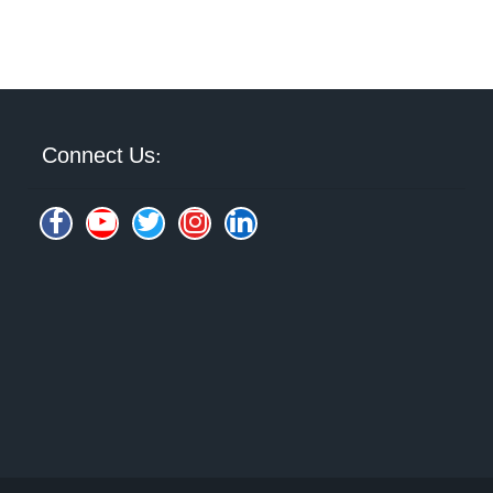
Connect Us: