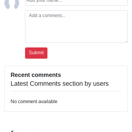
Recent comments
Latest Comments section by users
No comment available