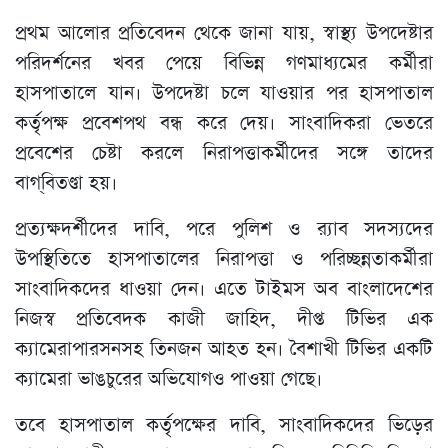
প্রথম আলোর প্রতিবেদন থেকে জানা যায়, স্বাস্থ্য উপদেষ্টার
পরিদর্শনের খবর পেয়ে বিভিন্ন গণমাধ্যমের কর্মীরা
হাসপাতালে যান। উপদেষ্টা চলে যাওয়ার পর হাসপাতাল
কর্তৃপক্ষ প্রবেশপথ বন্ধ করে দেয়। সাংবাদিকরা ভেতরে
প্রবেশের চেষ্টা করলে নিরাপত্তাকর্মীদের সঙ্গে তাদের
বাগ্‌বিতণ্ডা হয়।
প্রত্যক্ষদর্শীদের দাবি, পরে পুলিশ ও র‌্যাব সদস্যদের
উপস্থিতিতে হাসপাতালের নিরাপত্তা ও পরিচ্ছন্নতাকর্মীরা
সাংবাদিকদের ধাওয়া দেন। এতে টাইমস অব বাংলাদেশের
নিজস্ব প্রতিবেদক কাজী জাহিদ, দীপ্ত টিভির এক
ক্যামেরাপারসনসহ তিনজন আহত হন। বৈশাখী টিভির একটি
ক্যামেরা ভাঙচুরের অভিযোগও পাওয়া গেছে।
তবে হাসপাতাল কর্তৃপক্ষের দাবি, সাংবাদিকদের ভিড়ের