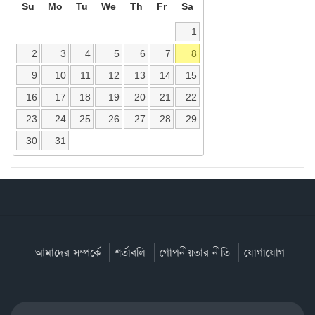
Su
Mo
Tu
We
Th
Fr
Sa
1
2
3
4
5
6
7
8
9
10
11
12
13
14
15
16
17
18
19
20
21
22
23
24
25
26
27
28
29
30
31
আমাদের সম্পর্কে
শর্তাবলি
গোপনীয়তার নীতি
যোগাযোগ