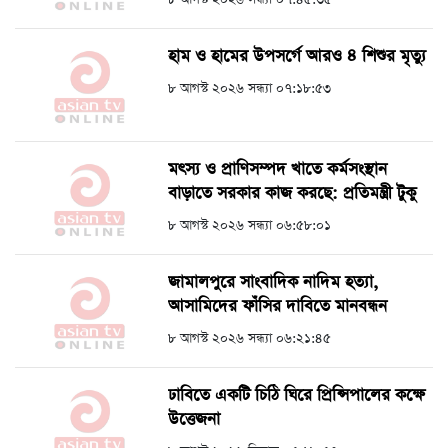
হাম ও হামের উপসর্গে আরও ৪ শিশুর মৃত্যু
৮ আগস্ট ২০২৬ সন্ধ্যা ০৭:১৮:৫৩
মৎস্য ও প্রাণিসম্পদ খাতে কর্মসংস্থান
বাড়াতে সরকার কাজ করছে: প্রতিমন্ত্রী টুকু
৮ আগস্ট ২০২৬ সন্ধ্যা ০৬:৫৮:০১
জামালপুরে সাংবাদিক নাদিম হত্যা,
আসামিদের ফাঁসির দাবিতে মানবন্ধন
৮ আগস্ট ২০২৬ সন্ধ্যা ০৬:২১:৪৫
ঢাবিতে একটি চিঠি ঘিরে প্রিন্সিপালের কক্ষে
উত্তেজনা