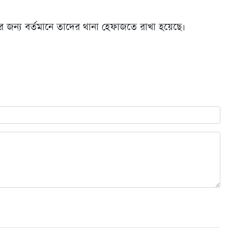
ের জন্য বর্তমানে তাদের থানা হেফাজতে রাখা হয়েছে।