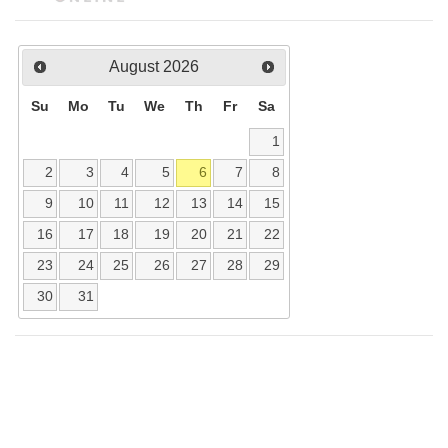
August
2026
Su
Mo
Tu
We
Th
Fr
Sa
1
2
3
4
5
6
7
8
9
10
11
12
13
14
15
16
17
18
19
20
21
22
23
24
25
26
27
28
29
30
31