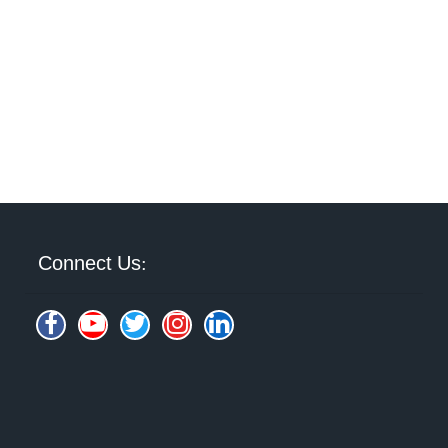
Connect Us: