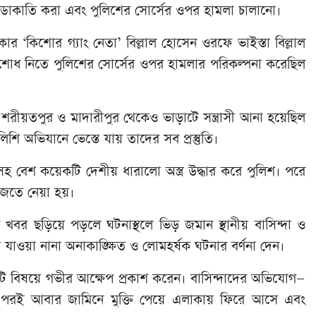
্মে ডাকাতি করা এবং পুলিশের সোর্সের ওপর হামলা চালানো।
র ‘কিশোর গ্যাং নেতা’ বিল্লাল হোসেন ওরফে ভাইস্তা বিল্লাল
শোধ নিতে পুলিশের সোর্সের ওপর হামলার পরিকল্পনা করেছিল
 শরীয়তপুর ও মাদারীপুর থেকেও ভাড়াটে সন্ত্রাসী আনা হয়েছিল
ি অভিযানে ভেস্তে যায় তাদের সব প্রস্তুতি।
 বেশ কয়েকটি দেশীয় ধারালো অস্ত্র উদ্ধার করে পুলিশ। পরে
াজতে নেয়া হয়।
ের খবর ছড়িয়ে পড়লে ঘটনাস্থলে ভিড় জমান স্থানীয় বাসিন্দা ও
 যাওয়া নানা অনাকাঙ্ক্ষিত ও লোমহর্ষক ঘটনার বর্ণনা দেন।
একটি বিষয়ে গভীর আক্ষেপ প্রকাশ করেন। বাসিন্দাদের অভিযোগ—
ন পরই আবার জামিনে মুক্তি পেয়ে এলাকায় ফিরে আসে এবং