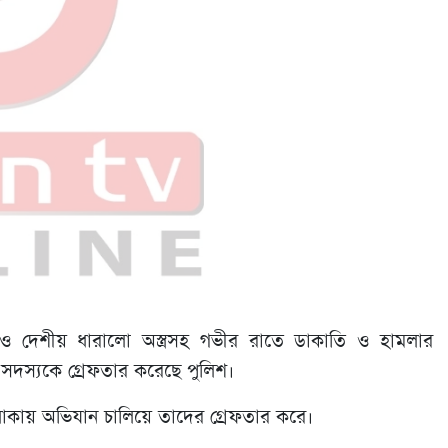
ই ও দেশীয় ধারালো অস্ত্রসহ গভীর রাতে ডাকাতি ও হামলার
সাত সদস্যকে গ্রেফতার করেছে পুলিশ।
াকায় অভিযান চালিয়ে তাদের গ্রেফতার করে।