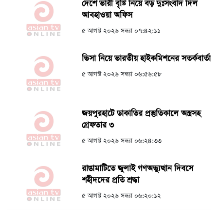
দেশে ভারী বৃষ্টি নিয়ে বড় দুঃসংবাদ দিল
আবহাওয়া অফিস
৫ আগস্ট ২০২৬ সন্ধ্যা ০৭:৪২:১১
ভিসা নিয়ে ভারতীয় হাইকমিশনের সতর্কবার্তা
৫ আগস্ট ২০২৬ সন্ধ্যা ০৬:৫৬:৫৮
জয়পুরহাটে ডাকাতির প্রস্তুতিকালে অস্ত্রসহ
গ্রেফতার ৩
৫ আগস্ট ২০২৬ সন্ধ্যা ০৬:২৪:৩৩
রাঙামাটিতে জুলাই গণঅভ্যুত্থান দিবসে
শহীদদের প্রতি শ্রদ্ধা
৫ আগস্ট ২০২৬ সন্ধ্যা ০৬:২০:১২