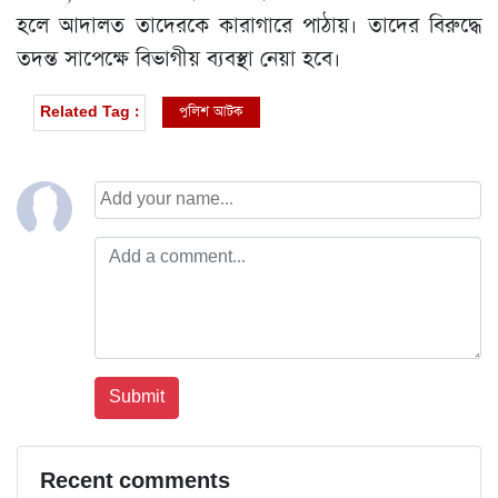
হলে আদালত তাদেরকে কারাগারে পাঠায়। তাদের বিরুদ্ধে
তদন্ত সাপেক্ষে বিভাগীয় ব্যবস্থা নেয়া হবে।
পুলিশ আটক
Related Tag :
Recent comments