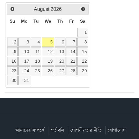
August
2026
Su
Mo
Tu
We
Th
Fr
Sa
1
2
3
4
5
6
7
8
9
10
11
12
13
14
15
16
17
18
19
20
21
22
23
24
25
26
27
28
29
30
31
আমাদের সম্পর্কে
শর্তাবলি
গোপনীয়তার নীতি
যোগাযোগ