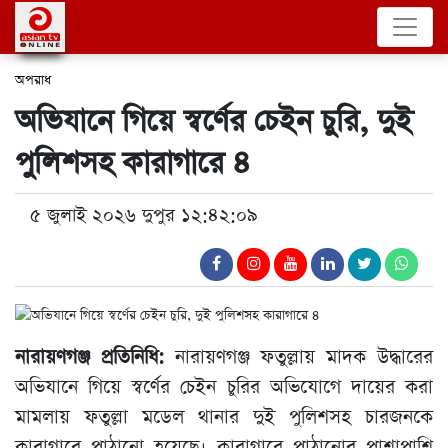
অপরাধ
অভিযানে গিয়ে স্বর্ণের চেইন চুরি, দুই
পুলিশসহ কারাগারে ৪
৫ জুলাই ২০২৬ দুপুর ১২:৪২:০৯
নারায়ণগঞ্জ প্রতিনিধি:
নারায়ণগঞ্জ ফতুল্লায় মাদক উদ্ধারের
অভিযানে গিয়ে স্বর্ণের চেইন চুরির অভিযোগে দায়ের করা
মামলায় ফতুল্লা মডেল থানার দুই পুলিশসহ চারজনকে
কারাগারে পাঠানো হয়েছে। কারাগারে পাঠানোর পাশাপাশি