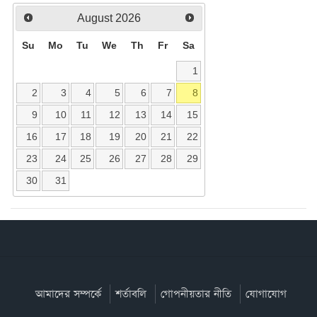
August
2026
Su
Mo
Tu
We
Th
Fr
Sa
1
2
3
4
5
6
7
8
9
10
11
12
13
14
15
16
17
18
19
20
21
22
23
24
25
26
27
28
29
30
31
আমাদের সম্পর্কে
শর্তাবলি
গোপনীয়তার নীতি
যোগাযোগ