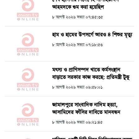
আহমদকে গুম করা হয়েছিল
৮ আগস্ট ২০২৬ সন্ধ্যা ০৭:৪৫:৩৫
হাম ও হামের উপসর্গে আরও ৪ শিশুর মৃত্যু
৮ আগস্ট ২০২৬ সন্ধ্যা ০৭:১৮:৫৩
মৎস্য ও প্রাণিসম্পদ খাতে কর্মসংস্থান
বাড়াতে সরকার কাজ করছে: প্রতিমন্ত্রী টুকু
৮ আগস্ট ২০২৬ সন্ধ্যা ০৬:৫৮:০১
জামালপুরে সাংবাদিক নাদিম হত্যা,
আসামিদের ফাঁসির দাবিতে মানবন্ধন
৮ আগস্ট ২০২৬ সন্ধ্যা ০৬:২১:৪৫