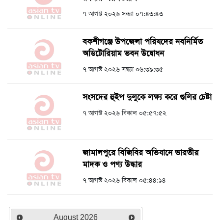
৭ আগস্ট ২০২৬ সন্ধ্যা ০৭:৪৩:৪৩
বকশীগঞ্জে উপজেলা পরিষদের নবনির্মিত
অডিটোরিয়াম ভবন উদ্বোধন
৭ আগস্ট ২০২৬ সন্ধ্যা ০৬:৩৯:৩৫
সংসদের হুইপ দুলুকে লক্ষ্য করে গুলির চেষ্টা
৭ আগস্ট ২০২৬ বিকাল ০৫:৫৭:৫২
জামালপুরে বিজিবির অভিযানে ভারতীয়
মাদক ও পণ্য উদ্ধার
৭ আগস্ট ২০২৬ বিকাল ০৫:৪৪:১৪
August
2026