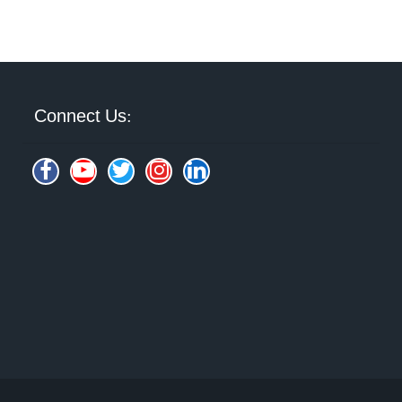
Connect Us: