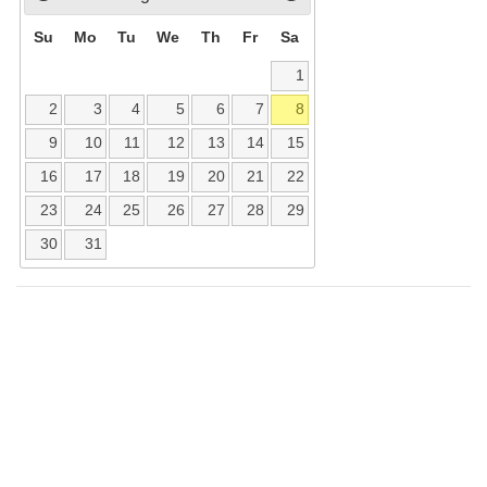
Su
Mo
Tu
We
Th
Fr
Sa
1
2
3
4
5
6
7
8
9
10
11
12
13
14
15
16
17
18
19
20
21
22
23
24
25
26
27
28
29
30
31