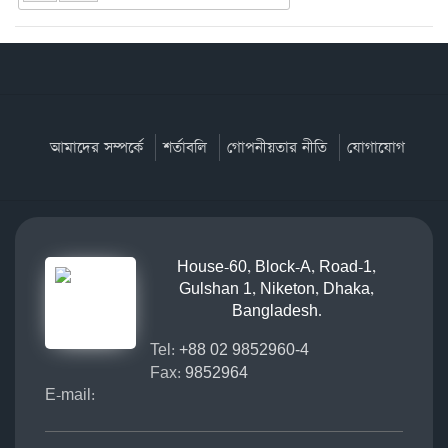
আমাদের সম্পর্কে
শর্তাবলি
গোপনীয়তার নীতি
যোগাযোগ
House-60, Block-A, Road-1,
Gulshan 1, Niketon, Dhaka,
Bangladesh.
Tel:
+88 02 9852960-4
Fax:
9852964
E-mail: