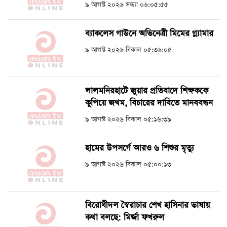
৯ আগস্ট ২০২৬ সন্ধ্যা ০৬:০৫:৫৫
ব্যাকলেস গাউনে অভিনেত্রী মিমের গ্ল্যামার
৯ আগস্ট ২০২৬ বিকাল ০৫:৩৬:০৫
লালমনিরহাটে জুয়ার প্রতিবাদে শিক্ষককে
কুপিয়ে জখম, বিচারের দাবিতে মানববন্ধন
৯ আগস্ট ২০২৬ বিকাল ০৫:১৬:৩৯
হামের উপসর্গে আরও ৬ শিশুর মৃত্যু
৯ আগস্ট ২০২৬ বিকাল ০৫:০০:১৩
বিরোধীদল স্বৈরাচার শেখ হাসিনার ভাষায়
কথা বলছে: মির্জা ফখরুল