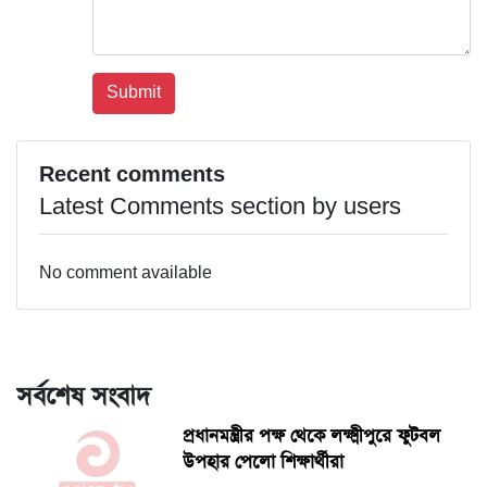
Recent comments
Latest Comments section by users
No comment available
সর্বশেষ সংবাদ
প্রধানমন্ত্রীর পক্ষ থেকে লক্ষ্মীপুরে ফুটবল
উপহার পেলো শিক্ষার্থীরা