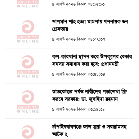
৯ আগস্ট ২০২৬ বিকাল ০৪:১৫:১৩
সালমান শাহ হত্যা মামলায় খলনায়ক ডন
গ্রেফতার
৯ আগস্ট ২০২৬ বিকাল ০৪:০২:৩৭
কল-কারখানা স্থাপন করে উপকূলের বেকার
সমস্যা সমাধান করা হবে: প্রধানমন্ত্রী
৯ আগস্ট ২০২৬ বিকাল ০৩:৪৮:৩৪
স্নাতকোত্তর পর্যন্ত নারীদের পড়ালেখা ফ্রি
করবে সরকার: ডা. জুবাইদা রহমান
৯ আগস্ট ২০২৬ বিকাল ০৩:১৪:৩৪
চাঁপাইনবাবগঞ্জে জাল মুদ্রা ও সরঞ্জামসহ
আটক ২