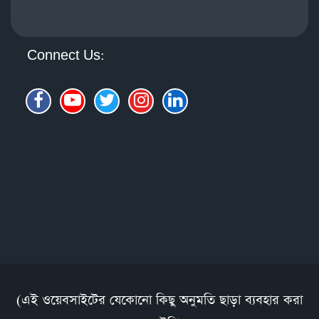
Connect Us:
(এই ওয়েবসাইটের যেকোনো কিছু অনুমতি ছাড়া ব্যবহার করা