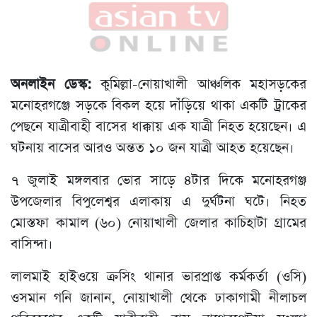
অনলাইন ডেস্ক:
কুমিল্লা-নোয়াখালী আঞ্চলিক মহাসড়কের
মনোহরগঞ্জে সড়কে বিকল হয়ে দাঁড়িয়ে থাকা একটি ট্রাকের
পেছনে যাত্রীবাহী বাসের ধাক্কায় এক যাত্রী নিহত হয়েছেন। এ
ঘটনায় বাসের আরও অন্তত ১০ জন যাত্রী আহত হয়েছেন।
৭ জুলাই মঙ্গলবার ভোর সাড়ে ৪টার দিকে মনোহরগঞ্জ
উপজেলার বিপুলেশ্বর এলাকায় এ দুর্ঘটনা ঘটে। নিহত
মোস্তফা কামাল (৬০) নোয়াখালী জেলার কাচিহাটা গ্রামের
বাসিন্দা।
লালমাই হাইওয়ে ক্রসিং থানার ভারপ্রাপ্ত কর্মকর্তা (ওসি)
ওসমান গনি জানান, নোয়াখালী থেকে ঢাকাগামী নীলাচল