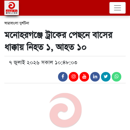
সারাবাংলা
দুর্ঘটনা
মনোহরগঞ্জে ট্রাকের পেছনে বাসের
ধাক্কায় নিহত ১, আহত ১০
৭ জুলাই ২০২৬ সকাল ১০:৪৮:০৩