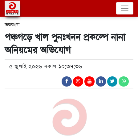
সারাবাংলা
পঞ্চগড়ে খাল পুনঃখনন প্রকল্পে নানা
অনিয়মের অভিযোগ
৫ জুলাই ২০২৬ সকাল ১০:৩৭:৩৬