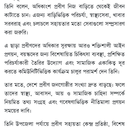
তিনি বলেন, অধিকাংশ প্রবীণ নিজ বাড়িতে থেকেই জীবন
কাটাতে চান। এজন্য বাড়িভিত্তিক পরিচর্যা, স্বাস্থ্যসেবা, খাবার
সরবরাহ এবং চলাচলে সহায়তার মতো সেবাগুলো সম্প্রসারণ
করা জরুরি।
এ ছাড়া প্রবীণদের অধিকার সুরক্ষায় আরও শক্তিশালী আইন
প্রণয়ন, বয়স্কদের জন্য বিশেষায়িত চিকিৎসা ব্যবস্থা, প্রশিক্ষিত
পরিচর্যাকারী তৈরির উদ্যোগ এবং সামাজিক একাকিত্ব দূর
করতে কমিউনিটিভিত্তিক কার্যক্রম চালুর পরামর্শ দেন তিনি।
তার মতে, দেশে প্রবীণ জনগোষ্ঠীর সংখ্যা দ্রুত বাড়ছে। ফলে
তাদের স্বাস্থ্য, আবাসন, আয় ও সামাজিক চাহিদা সম্পর্কে
নিয়মিত তথ্য সংগ্রহ এবং গবেষণাভিত্তিক নীতিমালা প্রণয়ন
সময়ের দাবি।
তিনি উপজেলা পর্যায়ে প্রবীণ সহায়তা কেন্দ্র প্রতিষ্ঠা, বিশেষ