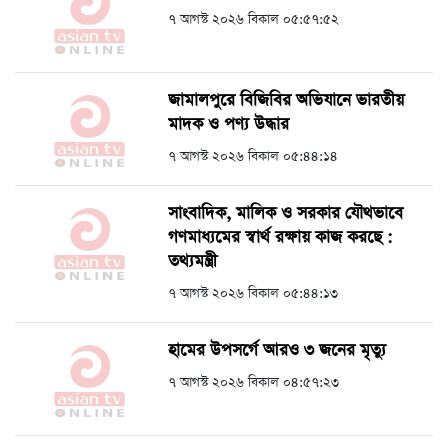
৭ আগস্ট ২০২৬ বিকাল ০৫:৫৭:৫২
জামালপুরে বিজিবির অভিযানে ভারতীয়
মাদক ও পণ্য উদ্ধার
৭ আগস্ট ২০২৬ বিকাল ০৫:৪৪:১৪
সাংবাদিক, মালিক ও সরকার যৌথভাবে
গণমাধ্যমের স্বার্থ রক্ষায় কাজ করছে :
তথ্যমন্ত্রী
৭ আগস্ট ২০২৬ বিকাল ০৫:৪৪:১৩
হামের উপসর্গে আরও ৩ জনের মৃত্যু
৭ আগস্ট ২০২৬ বিকাল ০৪:৫৭:২৩