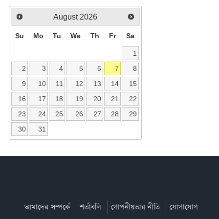
August
2026
Su
Mo
Tu
We
Th
Fr
Sa
1
2
3
4
5
6
7
8
9
10
11
12
13
14
15
16
17
18
19
20
21
22
23
24
25
26
27
28
29
30
31
আমাদের সম্পর্কে
শর্তাবলি
গোপনীয়তার নীতি
যোগাযোগ