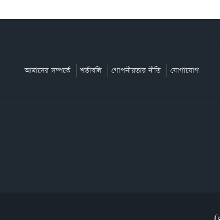
আমাদের সম্পর্কে
শর্তাবলি
গোপনীয়তার নীতি
যোগাযোগ
(