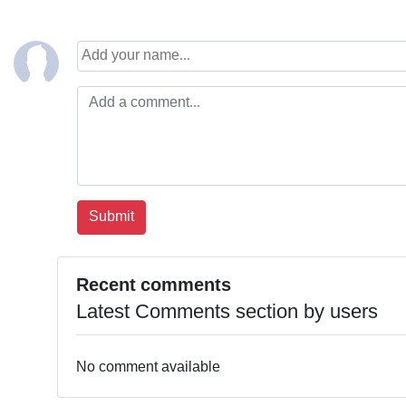
Recent comments
Latest Comments section by users
No comment available