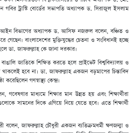
বির ট্রাস্টি বোর্ডের সভাপতি অধ্যাপক ড. সিরাজুল ইসলাম
ালয়ের আইন বিভাগের অধ্যাপক ড. আসিফ নজরুল বলেন, বঞ্চিত ও
রে গেছেন। বাংলাদেশের মুক্তিযুদ্ধের চেতনা ও সংবিধানই হচ্ছে
তে হলে ডা. জাফরুল্লাহ কে জানা দরকার।
, বাঙালি জাতিকে শিক্ষিত করতে হলে প্রাইভেট বিশ্ববিদ্যালয় ও
দ্যালয় থাকলেই হবে না। ডা. জাফরুল্লাহ একজন বড়মাপের চিন্তাবিদ
 করেছিলেন গণস্বাস্থ্য কেন্দ্র।
গবেষণার মাধ্যমে শিক্ষার মান উন্নত হয় এবং শিক্ষার্থীরা
 গুলোকে সামনের দিকে এগিয়ে নিয়ে যেতে হবে। এতে শিক্ষার্থী
লেন, জাফরুল্লাহ চৌধুরী একজন ব্যতিক্রমধর্মী ক্ষণজন্মা ও