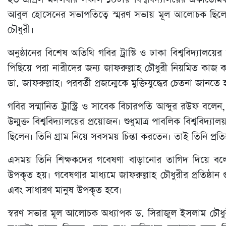
আবুল হোসেনের সভাপতিত্বে স্মরণ সভায় মূল আলোচক ছিলেন গ
চৌধুরী।
অনুষ্ঠানের বিশেষ অতিথি গবির ট্রাস্টি ও ঢাকা বিশ্ববিদ্য
পিছিয়ে পরা নারীদের জন্য জাফরুল্লাহ চৌধুরী নিয়মিত কাজ ক
ডা. জাফরুল্লাহ। পরবর্তী প্রজন্মেকে মুক্তিযুদ্ধের চেতনা জান
গবির সম্মানিত ট্রাস্ট্রি ও সাবেক বিচারপতি আব্দুর রউফ বলেন
উন্মুক্ত বিশ্ববিদ্যালয়ের প্রয়োজন। শুধুমাত্র পাবলিক বিশ্ববি
ছিলেন। তিনি গ্ৰাম নিয়ে সবসময় চিন্তা করতেন। তাই তিনি প্রতিষ্ঠা
এসময় তিনি শিক্ষকদের গবেষণা বাড়ানোর তাগিদ দিয়ে বলেন, 
উপকৃত হয়। গবেষণার মাধ্যমে জাফরুল্লাহ চৌধুরীর প্রতিষ্ঠান
এবং সাধারণ মানুষ উপকৃত হবে।
স্বরণ সভার মূল আলোচক অধ্যাপক ড. সিরাজুল ইসলাম চৌধুরী ব