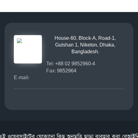
House-60, Block-A, Road-1,
Gulshan 1, Niketon, Dhaka,
Bangladesh.
Tel:
+88 02 9852960-4
Fax:
9852964
E-mail:
এই ওয়েবসাইটের যেকোনো কিছু অনুমতি ছাড়া ব্যবহার করা বেআইন