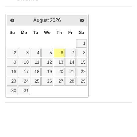
August
2026
Su
Mo
Tu
We
Th
Fr
Sa
1
2
3
4
5
6
7
8
9
10
11
12
13
14
15
16
17
18
19
20
21
22
23
24
25
26
27
28
29
30
31