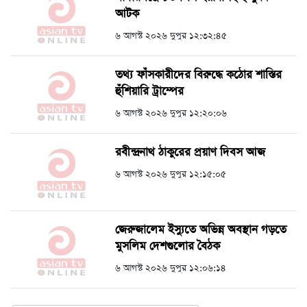
আটক
৬ আগস্ট ২০২৬ দুপুর ১২:৩২:৪৫
তথ্য ফাঁসকারীদের বিরুদ্ধে কঠোর শাস্তির
হুঁশিয়ারি ট্রাম্পের
৬ আগস্ট ২০২৬ দুপুর ১২:২০:০৬
রবীন্দ্রনাথ ঠাকুরের প্রয়াণ দিবস আজ
৬ আগস্ট ২০২৬ দুপুর ১২:১৫:০৫
জেরুজালেম ইস্যুতে অভিন্ন অবস্থান গড়তে
মুসলিম দেশগুলোর বৈঠক
৬ আগস্ট ২০২৬ দুপুর ১২:০৬:১৪