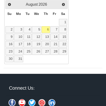
August
2026
Su
Mo
Tu
We
Th
Fr
Sa
1
2
3
4
5
6
7
8
9
10
11
12
13
14
15
16
17
18
19
20
21
22
23
24
25
26
27
28
29
30
31
Connect Us: