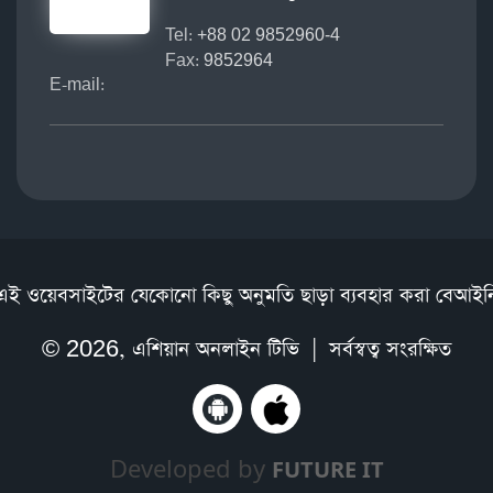
Tel:
+88 02 9852960-4
Fax:
9852964
E-mail:
এই ওয়েবসাইটের যেকোনো কিছু অনুমতি ছাড়া ব্যবহার করা বেআইন
© 2026,
এশিয়ান অনলাইন টিভি
| সর্বস্বত্ব সংরক্ষিত
Developed by
FUTURE IT