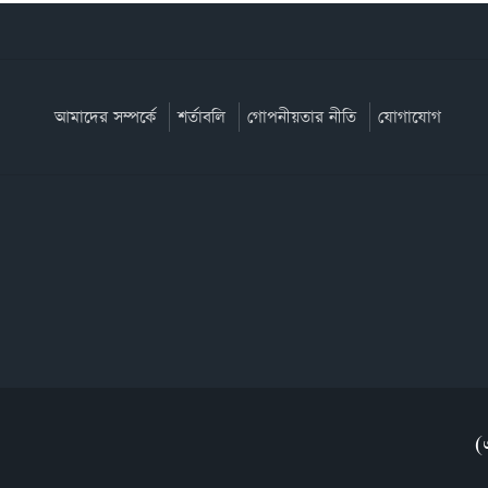
আমাদের সম্পর্কে
শর্তাবলি
গোপনীয়তার নীতি
যোগাযোগ
(