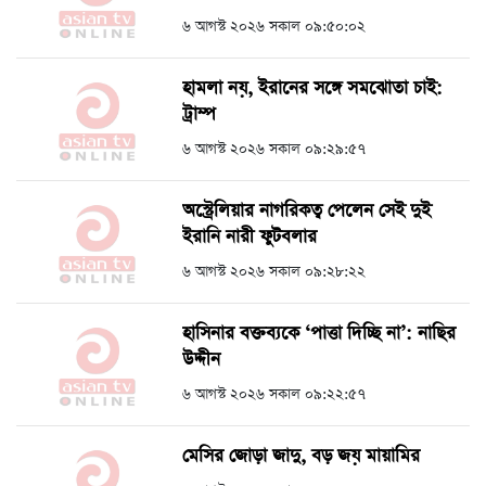
৬ আগস্ট ২০২৬ সকাল ০৯:৫০:০২
হামলা নয়, ইরানের সঙ্গে সমঝোতা চাই:
ট্রাম্প
৬ আগস্ট ২০২৬ সকাল ০৯:২৯:৫৭
অস্ট্রেলিয়ার নাগরিকত্ব পেলেন সেই দুই
ইরানি নারী ফুটবলার
৬ আগস্ট ২০২৬ সকাল ০৯:২৮:২২
হাসিনার বক্তব্যকে ‘পাত্তা দিচ্ছি না’: নাছির
উদ্দীন
৬ আগস্ট ২০২৬ সকাল ০৯:২২:৫৭
মেসির জোড়া জাদু, বড় জয় মায়ামির