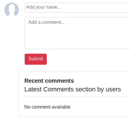
Recent comments
Latest Comments section by users
No comment available