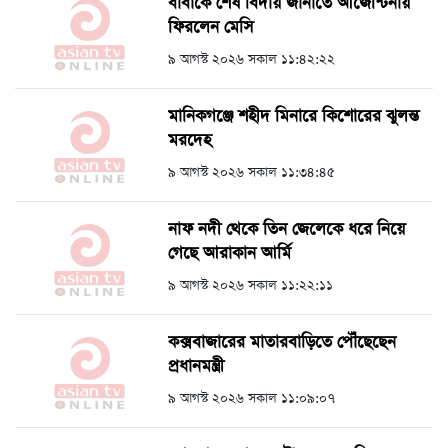
বাবাকে শেষ বিদায় জানাতে আর্জেন্টিনায়
ফিরলেন মেসি
৯ আগস্ট ২০২৬ সকাল ১১:৪২:২২
মানিকগঞ্জে শহীদ মিনারে কিশোরের ঝুলন্ত
মরদেহ
৯ আগস্ট ২০২৬ সকাল ১১:৩৪:৪৫
নাফ নদী থেকে তিন জেলেকে ধরে নিয়ে
গেছে আরাকান আর্মি
৯ আগস্ট ২০২৬ সকাল ১১:২২:১১
কক্সবাজারের মাতারবাড়িতে পৌঁছেছেন
প্রধানমন্ত্রী
৯ আগস্ট ২০২৬ সকাল ১১:০৯:০৭