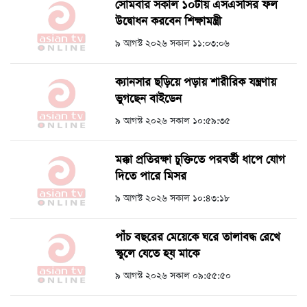
সোমবার সকাল ১০টায় এসএসসির ফল
উদ্বোধন করবেন শিক্ষামন্ত্রী
৯ আগস্ট ২০২৬ সকাল ১১:০৩:০৬
ক্যানসার ছড়িয়ে পড়ায় শারীরিক যন্ত্রণায়
ভুগছেন বাইডেন
৯ আগস্ট ২০২৬ সকাল ১০:৫৯:৩৫
মক্কা প্রতিরক্ষা চুক্তিতে পরবর্তী ধাপে যোগ
দিতে পারে মিসর
৯ আগস্ট ২০২৬ সকাল ১০:৪৩:১৮
পাঁচ বছরের মেয়েকে ঘরে তালাবদ্ধ রেখে
স্কুলে যেতে হয় মাকে
৯ আগস্ট ২০২৬ সকাল ০৯:৫৫:৫০