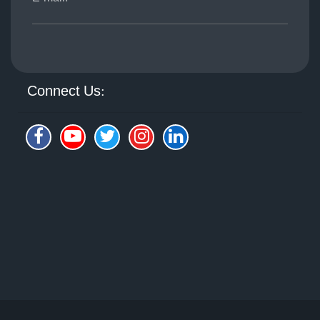
Connect Us: