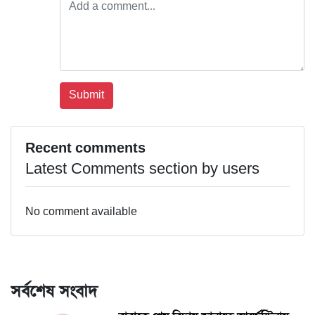
Recent comments
Latest Comments section by users
No comment available
সর্বশেষ সংবাদ