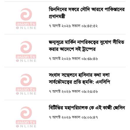
তিনদিনের সফরে সৌদি আরবে পাকিস্তানের
প্রধানমন্ত্রী
৭ আগস্ট ২০২৬ সকাল ০৯:৪৫:৫২
জন্মসূত্রে মার্কিন নাগরিকত্বের সুযোগ সীমিত
করার আদেশে সই ট্রাম্পের
৭ আগস্ট ২০২৬ সকাল ০৯:৩৯:৪৬
সংবাদ সম্মেলনে হাসিনার কথা বলা
সার্বভৌমত্বের প্রতি হুমকি: এনসিপি
৭ আগস্ট ২০২৬ সকাল ০৯:২৩:৫৬
বিটিভির মহাপরিচালক কে এই কাজী জেসিন
৭ আগস্ট ২০২৬ সকাল ০৯:০৬:৪৭