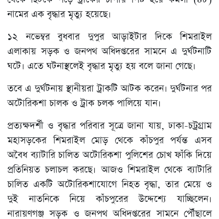
নামের এক বৃদ্ধার মৃত্যু হয়েছে।
১২ নভেম্বর বুধবার দুপুর আড়াইটার দিকে শিমরাইল
এলাকায় সড়ক ও জনপথ অধিদপ্তরের সামনে এ দুর্ঘটনাটি
ঘটে। এতে ঘটনাস্থলেই বৃদ্ধার মৃত্যু হয় বলে জানা গেছে।
তবে এ দুর্ঘটনায় স্থানীয়রা ট্রাকটি আটক করেন। দুর্ঘটনার পর
অটোরিকশা চালক ও ট্রাক চলক পালিয়ে যান।
প্রত্যক্ষদর্শী ও বৃদ্ধার পরিবার সূত্রে জানা যায়, ঢাকা-চট্রগ্রাম
মহাসড়কের শিমরাইল মোড় থেকে কাঁচপুর পর্যন্ত এসব
অবৈধ ব্যাটারি চালিত অটোরিকশা পুলিশের চোখ ফাঁকি দিয়ে
প্রতিনিয়ত চলাচল করছে। আজও শিমরাইল থেকে ব্যাটারি
চালিত একটি অটোরিকশাযোগে নিহত বৃদ্ধা, তার মেয়ে ও
দুই নাতনিকে নিয়ে কাঁচপুরের উদ্দেশ্যে যাচ্ছিলেন।
নারায়ণগঞ্জ সড়ক ও জনপথ অধিদপ্তরের সামনে পৌঁছালে