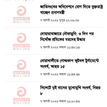
জাতিসংঘের অধিবেশনে যোগ দিতে যুক্তরাষ্ট্র
যাচ্ছেন প্রধানমন্ত্রী
৭ আগস্ট ২০২৬ দুপুর ১২:০৯:২৪
দোয়ারাবাজারে নৌকাডুবি: ৩ দিন পর
নিখোঁজ শ্রমিকের মরদেহ উদ্ধার
৭ আগস্ট ২০২৬ সকাল ১১:৪৮:১৩
নোয়াখালীতে গোল্ডকাপ ফুটবল টুর্নামেন্টে
সংঘর্ষ, আহত ১৫
৭ আগস্ট ২০২৬ সকাল ১১:৪৪:৩৮
সিলেটে দুই বাসের মুখোমুখি সংঘর্ষ, নিহত
৮
৭ আগস্ট ২০২৬ সকাল ১১:১০:৪৩