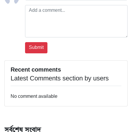
Recent comments
Latest Comments section by users
No comment available
সর্বশেষ সংবাদ