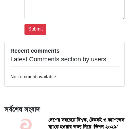
Recent comments
Latest Comments section by users
No comment available
সর্বশেষ সংবাদ
দেশের সবচেয়ে বিশ্বস্ত, টেকসই ও ক্যাশলেস
ব্যাংক হওয়ার লক্ষ্য নিয়ে ‘ভিশন ২০২৯’