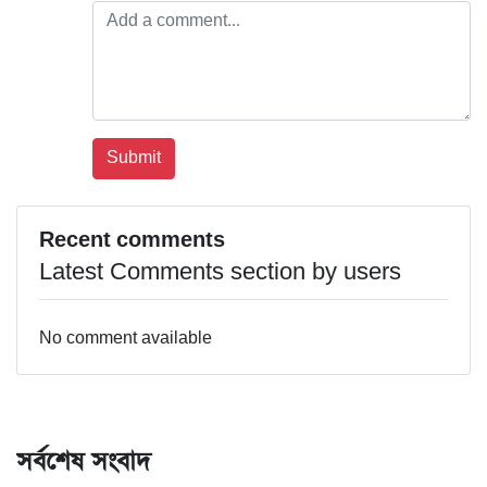
Recent comments
Latest Comments section by users
No comment available
সর্বশেষ সংবাদ