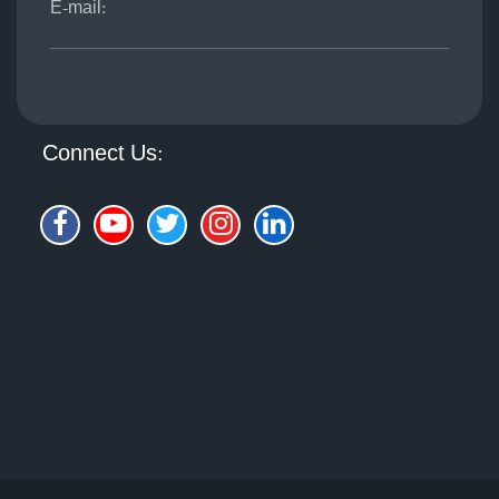
E-mail:
Connect Us: