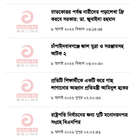
স্নাতকোত্তর পর্যন্ত নারীদের পড়ালেখা ফ্রি
করবে সরকার: ডা. জুবাইদা রহমান
৯ আগস্ট ২০২৬ বিকাল ০৩:১৪:৩৪
চাঁপাইনবাবগঞ্জে জাল মুদ্রা ও সরঞ্জামসহ
আটক ২
৯ আগস্ট ২০২৬ বিকাল ০৩:০০:৩০
প্রতিটি শিক্ষার্থীকে একটি করে গাছ
লাগানোর আহ্বান প্রতিমন্ত্রী আমিনুল হকের
৯ আগস্ট ২০২৬ দুপুর ০২:২০:৩৬
রাষ্ট্রপতি নির্বাচনের জন্য দুটি মনোনয়নপত্র
সংগ্রহ বিএনপির
৯ আগস্ট ২০২৬ দুপুর ০২:০২:৪৯