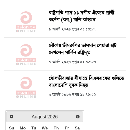
রাষ্ট্রপতি পদে ১১ দলীয় ঐক্যের প্রার্থী
কর্নেল (অব.) অলি আহমদ
৯ আগস্ট ২০২৬ দুপুর ০১:১৩:১৭
নৌকায় ভীমরুলির ভাসমান পেয়ারা হাট
দেখলেন মার্কিন রাষ্ট্রদূত
৯ আগস্ট ২০২৬ দুপুর ০১:০২:৫৭
মৌলভীবাজার সীমান্তে বিএসএফের গুলিতে
বাংলাদেশি যুবক নিহত
৯ আগস্ট ২০২৬ দুপুর ১২:৪৬:২২
August
2026
Su
Mo
Tu
We
Th
Fr
Sa