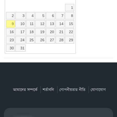
1
2
3
4
5
6
7
8
9
10
11
12
13
14
15
16
17
18
19
20
21
22
23
24
25
26
27
28
29
30
31
আমাদের সম্পর্কে
শর্তাবলি
গোপনীয়তার নীতি
যোগাযোগ