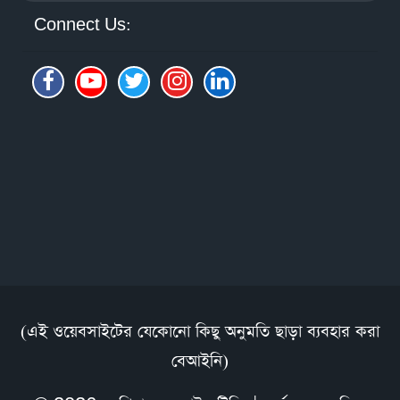
Connect Us:
(এই ওয়েবসাইটের যেকোনো কিছু অনুমতি ছাড়া ব্যবহার করা
বেআইনি)