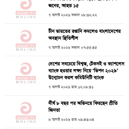
জনের, আহত ১৫
৭ আগস্ট ২০২৬ সকাল ০৮:৩২:২২
চীন ভারতের রপ্তানি কমলেও বাংলাদেশের
অবস্থান স্থিতিশীল
৭ আগস্ট ২০২৬ সকাল ০৭:৫৫:৪৫
দেশের সবচেয়ে বিশ্বস্ত, টেকসই ও ক্যাশলেস
ব্যাংক হওয়ার লক্ষ্য নিয়ে ‘ভিশন ২০২৯’
উন্মোচন করল কমিউনিটি ব্যাংক
৭ আগস্ট ২০২৬ রাত ১২:০৮:৪১
দীর্ঘ ৮ বছর পর অভিনয়ে ফিরছেন প্রীতি
জিনতা
৬ আগস্ট ২০২৬ রাত ০৯:৪৩:০৪