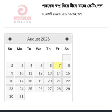
পদকের স্বপ্ন নিয়ে চীনে যাচ্ছে স্কেটিং দল
৬ আগস্ট ২০২৬ রাত ০৯:৩২:৩৭
August
2026
Su
Mo
Tu
We
Th
Fr
Sa
1
2
3
4
5
6
7
8
9
10
11
12
13
14
15
16
17
18
19
20
21
22
23
24
25
26
27
28
29
30
31