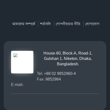
আমাদের সম্পর্কে
শর্তাবলি
গোপনীয়তার নীতি
যোগাযোগ
House-60, Block-A, Road-1,
Gulshan 1, Niketon, Dhaka,
Bangladesh.
Tel:
+88 02 9852960-4
Fax:
9852964
E-mail: