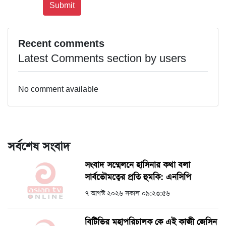
Recent comments
Latest Comments section by users
No comment available
সর্বশেষ সংবাদ
সংবাদ সম্মেলনে হাসিনার কথা বলা
সার্বভৌমত্বের প্রতি হুমকি: এনসিপি
৭ আগস্ট ২০২৬ সকাল ০৯:২৩:৫৬
বিটিভির মহাপরিচালক কে এই কাজী জেসিন