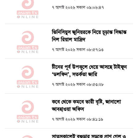
৭ আগস্ট ২০২৬ সকাল ০৯:০৬:৪৭
ভিনিসিয়ুস জুনিয়রকে নিয়ে চূড়ান্ত সিদ্ধান্ত
নিল রিয়াল মাদ্রিদ
৭ আগস্ট ২০২৬ সকাল ০৮:৫৭:১৩
চীনের পূর্ব উপকূলে ধেয়ে আসছে টাইফুন
‘ডলফিন’, সতর্কতা জারি
৭ আগস্ট ২০২৬ সকাল ০৮:৫৩:২৮
কবে থেকে কমবে ভারী বৃষ্টি, জানালো
আবহাওয়া অফিস
৭ আগস্ট ২০২৬ সকাল ০৮:৪১:১৯
সাতসকালেই বগুড়ার সড়কে প্রাণ গেল ৩