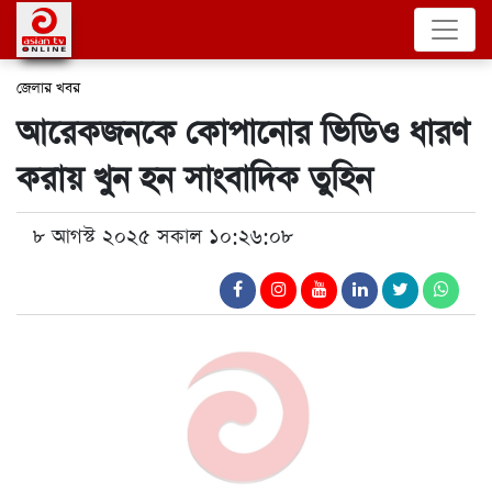
জেলার খবর
আরেকজনকে কোপানোর ভিডিও ধারণ
করায় খুন হন সাংবাদিক তুহিন
৮ আগস্ট ২০২৫ সকাল ১০:২৬:০৮