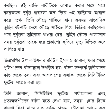
করছিল। ওই ব্যক্তি নারীটিকে আঘাত করার সঙ্গে সঙ্গে
কয়েকজন দুর্বৃত্ত ধারালো অস্ত্র দিয়ে ওই ব্যক্তিকে আঘাত
করে। তখন তিনি দৌড়ে পালিয়ে যান। এসময় সাংবাদিক
তুহিন ঘটনাটি দেখে দৌড়ে সাইডে গিয়ে ভিডিও করছিলেন।
পরে দুর্বৃত্তরা তুহিনকে ধাওয়া দেয়। তুহিন দৌড়ে পালানোর
সময় দুর্বৃত্তরা তাকে ধরে প্রকাশ্যে কুপিয়ে মৃত্যু নিশ্চিত করে
পালিয়ে যায়।
জিএমপির উপ-কমিশনার রবিউল ইসলাম জানান, খবর পেয়ে
পুলিশ দ্রুত ঘটনাস্থলে উপস্থিত হয়। ঘটনা সম্পর্কে স্থানীয়দের
কাছ থেকে তথ্য এবং আশপাশের এলাকা থেকে সিসিটিভির
ফুটেজ সংগ্রহ করা হয়।
তিনি জানান, সিসিটিভির ফুটেজ পর্যালোচনা এবং
প্রত্যক্ষদর্শীদের বর্ণনা মতে দেখা যায়, সন্ধ্যা ৭টার দিকে
বাদশা মিয়া নামে এক ব্যক্তি চান্দনা চৌরাস্তা মোড়ে এক