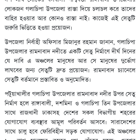
লোকজন গলাচিপা উপজেলা রাস্তা দিয়ে চলাচল করে তাদের
বাহির হওয়ার আর কোনও রাস্তা নাই। কাজেই এই সেতুটি
জরুরি ভিত্তিতে হওয়া প্রয়োজন।
উপজেলা নির্বাহী অফিসার মিজানুর রহমান জানান, গলাচিপা
উপজেলার রামনাবাদ নদীতে একটি সেতু নির্মাণে দীর্ঘ দিনের
যে দাবি এ অঞ্চলের মানুষের আর সে মানুষের দুর্ভোগ
লাঘবের জন্য সেতুটি দ্রুত প্রয়োজন। রামনাবাদ চ্যানেলে
সেতুটি বর্তমানে প্রস্তাবিত ও অনুমোদিত।
পটুয়াখালীর গলাচিপা উপজেলার রামনাবাদ নদীর উপর সেতু
নির্মাণ হলে রাঙ্গাবালী, দশমিনা ও গলাচিপা তিন উপজেলার
সাথে রাজধানী ঢাকাসহ দেশের সকল বিভাগীয় শহরের
যোগাযোগ ব্যবস্থার আমূল পরিবর্তন আসবে। সারাদেশের
সাথে চালু হবে ফেরিবিহীন সড়ক যোগাযোগ। এই অঞ্চলের