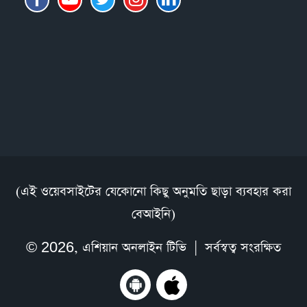
(এই ওয়েবসাইটের যেকোনো কিছু অনুমতি ছাড়া ব্যবহার করা
বেআইনি)
© 2026,
এশিয়ান অনলাইন টিভি
| সর্বস্বত্ব সংরক্ষিত