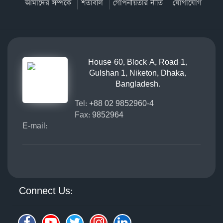
আমাদের সম্পর্কে
শর্তাবলি
গোপনীয়তার নীতি
যোগাযোগ
House-60, Block-A, Road-1,
Gulshan 1, Niketon, Dhaka,
Bangladesh.
Tel:
+88 02 9852960-4
Fax:
9852964
E-mail:
Connect Us: