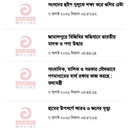
সংসদের হুইপ দুলুকে লক্ষ্য করে গুলির চেষ্টা
৭ আগস্ট ২০২৬ বিকাল ০৫:৫৭:৫২
জামালপুরে বিজিবির অভিযানে ভারতীয়
মাদক ও পণ্য উদ্ধার
৭ আগস্ট ২০২৬ বিকাল ০৫:৪৪:১৪
সাংবাদিক, মালিক ও সরকার যৌথভাবে
গণমাধ্যমের স্বার্থ রক্ষায় কাজ করছে :
তথ্যমন্ত্রী
৭ আগস্ট ২০২৬ বিকাল ০৫:৪৪:১৩
হামের উপসর্গে আরও ৩ জনের মৃত্যু
৭ আগস্ট ২০২৬ বিকাল ০৪:৫৭:২৩