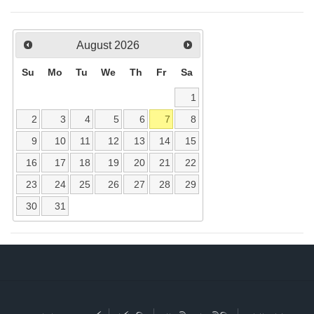
August
2026
Su
Mo
Tu
We
Th
Fr
Sa
1
2
3
4
5
6
7
8
9
10
11
12
13
14
15
16
17
18
19
20
21
22
23
24
25
26
27
28
29
30
31