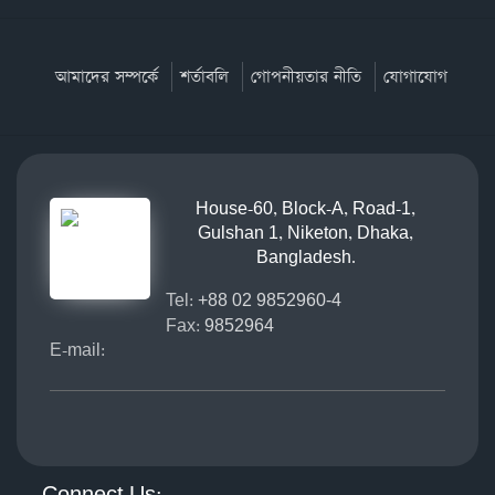
আমাদের সম্পর্কে
শর্তাবলি
গোপনীয়তার নীতি
যোগাযোগ
House-60, Block-A, Road-1,
Gulshan 1, Niketon, Dhaka,
Bangladesh.
Tel:
+88 02 9852960-4
Fax:
9852964
E-mail: