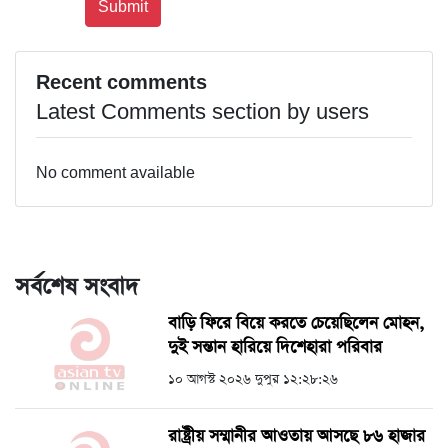
Recent comments
Latest Comments section by users
No comment available
সর্বশেষ সংবাদ
বাড়ি ফিরে বিয়ে করতে চেয়েছিলেন মোহন,
দুই সন্তান হারিয়ে দিশেহারা পরিবার
১০ আগস্ট ২০২৬ দুপুর ১২:২৮:২৬
রাষ্ট্রীয় সম্মানীর আওতায় আসছে ৮৬ হাজার