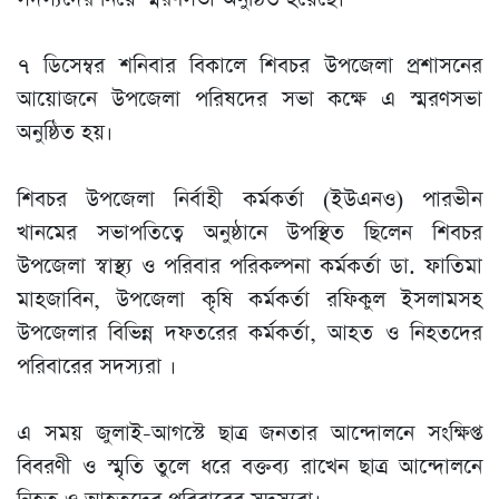
৭ ডিসেম্বর শনিবার বিকালে শিবচর উপজেলা প্রশাসনের
আয়োজনে উপজেলা পরিষদের সভা কক্ষে এ স্মরণসভা
অনুষ্ঠিত হয়।
শিবচর উপজেলা নির্বাহী কর্মকর্তা (ইউএনও) পারভীন
খানমের সভাপতিত্বে অনুষ্ঠানে উপস্থিত ছিলেন শিবচর
উপজেলা স্বাস্থ্য ও পরিবার পরিকল্পনা কর্মকর্তা ডা. ফাতিমা
মাহজাবিন, উপজেলা কৃষি কর্মকর্তা রফিকুল ইসলামসহ
উপজেলার বিভিন্ন দফতরের কর্মকর্তা, আহত ও নিহতদের
পরিবারের সদস্যরা ।
এ সময় জুলাই-আগস্টে ছাত্র জনতার আন্দোলনে সংক্ষিপ্ত
বিবরণী ও স্মৃতি তুলে ধরে বক্তব্য রাখেন ছাত্র আন্দোলনে