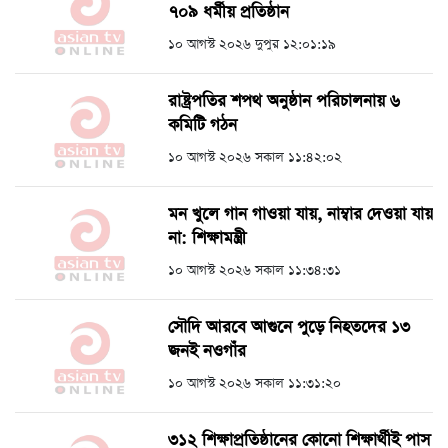
৭০৯ ধর্মীয় প্রতিষ্ঠান
১০ আগস্ট ২০২৬ দুপুর ১২:০১:১৯
রাষ্ট্রপতির শপথ অনুষ্ঠান পরিচালনায় ৬
কমিটি গঠন
১০ আগস্ট ২০২৬ সকাল ১১:৪২:০২
মন খুলে গান গাওয়া যায়, নাম্বার দেওয়া যায়
না: শিক্ষামন্ত্রী
১০ আগস্ট ২০২৬ সকাল ১১:৩৪:৩১
সৌদি আরবে আগুনে পুড়ে নিহতদের ১৩
জনই নওগাঁর
১০ আগস্ট ২০২৬ সকাল ১১:৩১:২০
৩১২ শিক্ষাপ্রতিষ্ঠানের কোনো শিক্ষার্থীই পাস