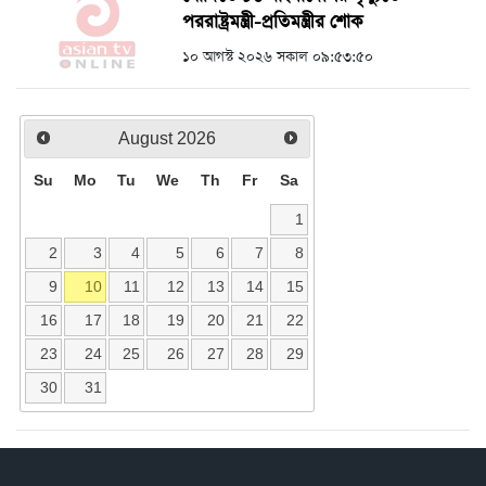
পররাষ্ট্রমন্ত্রী-প্রতিমন্ত্রীর শোক
১০ আগস্ট ২০২৬ সকাল ০৯:৫৩:৫০
August
2026
Su
Mo
Tu
We
Th
Fr
Sa
1
2
3
4
5
6
7
8
9
10
11
12
13
14
15
16
17
18
19
20
21
22
23
24
25
26
27
28
29
30
31