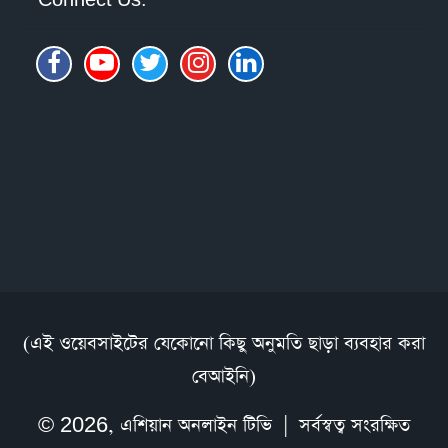
Connect Us:
(এই ওয়েবসাইটের যেকোনো কিছু অনুমতি ছাড়া ব্যবহার করা
বেআইনি)
© 2026,
এশিয়ান অনলাইন টিভি
| সর্বস্বত্ব সংরক্ষিত