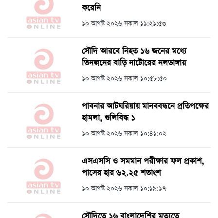
করেনি
১০ আগস্ট ২০২৬ সকাল ১১:২১:৫৩
সৌদি আরবে নিহত ১৬ জনের মধ্যে
তিনজনের বাড়ি নাটোরের নলডাঙ্গায়
১০ আগস্ট ২০২৬ সকাল ১০:৫৮:৫০
পাবনার আটঘরিয়ায় মানববন্ধনে প্রতিপক্ষের
হামলা, গুলিবিদ্ধ ১
১০ আগস্ট ২০২৬ সকাল ১০:৪১:০২
এসএসসি ও সমমান পরীক্ষার ফল প্রকাশ,
পাসের হার ৬২.২৫ শতাংশ
১০ আগস্ট ২০২৬ সকাল ১০:১৯:১৭
সৌদিতে ১৬ বাংলাদেশির মৃত্যুতে