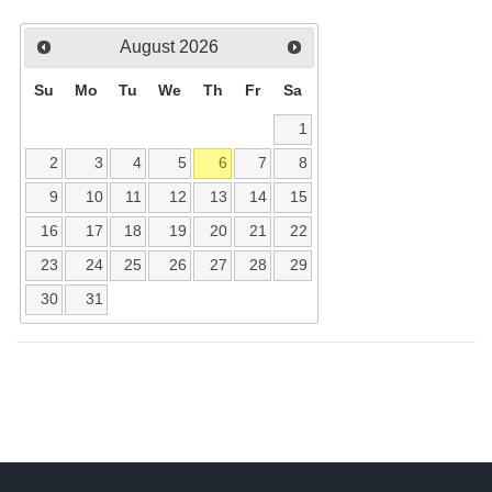
August
2026
Su
Mo
Tu
We
Th
Fr
Sa
1
2
3
4
5
6
7
8
9
10
11
12
13
14
15
16
17
18
19
20
21
22
23
24
25
26
27
28
29
30
31