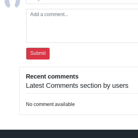
Recent comments
Latest Comments section by users
No comment available