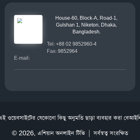
House-60, Block-A, Road-1,
Gulshan 1, Niketon, Dhaka,
Bangladesh.
Tel:
+88 02 9852960-4
Fax:
9852964
E-mail:
এই ওয়েবসাইটের যেকোনো কিছু অনুমতি ছাড়া ব্যবহার করা বেআইন
© 2026,
এশিয়ান অনলাইন টিভি
| সর্বস্বত্ব সংরক্ষিত