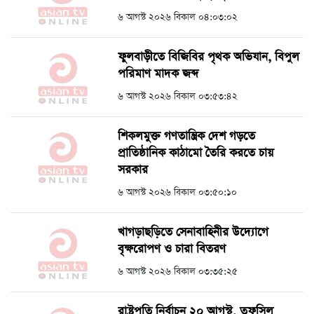
৬ আগস্ট ২০২৬ বিকাল ০৪:০৩:০২
ফুলবাড়ীতে বিজিবির পৃথক অভিযান, বিপুল
পরিমাণ মাদক জব্দ
৬ আগস্ট ২০২৬ বিকাল ০৩:৫৩:৪২
শিকলমুক্ত গণতান্ত্রিক দেশ গড়তে
প্রাতিষ্ঠানিক কাঠামো তৈরি করতে চায়
সরকার
৬ আগস্ট ২০২৬ বিকাল ০৩:৫০:১০
খাগড়াছড়িতে সেনাবাহিনীর উদ্যোগে
বৃক্ষরোপণ ও চারা বিতরণ
৬ আগস্ট ২০২৬ বিকাল ০৩:৩৫:২৫
রাষ্ট্রপতি নির্বাচন ২০ আগস্ট, তফসিল