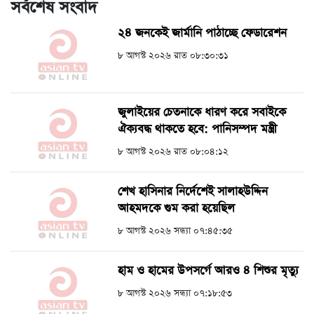
সর্বশেষ সংবাদ
২৪ জনকেই জার্মানি পাঠাচ্ছে ফেডারেশন
৮ আগস্ট ২০২৬ রাত ০৮:৩০:৩১
জুলাইয়ের চেতনাকে ধারণ করে সবাইকে
ঐক্যবদ্ধ থাকতে হবে: পানিসম্পদ মন্ত্রী
৮ আগস্ট ২০২৬ রাত ০৮:০৪:১২
শেখ হাসিনার নির্দেশেই সালাহউদ্দিন
আহমদকে গুম করা হয়েছিল
৮ আগস্ট ২০২৬ সন্ধ্যা ০৭:৪৫:৩৫
হাম ও হামের উপসর্গে আরও ৪ শিশুর মৃত্যু
৮ আগস্ট ২০২৬ সন্ধ্যা ০৭:১৮:৫৩