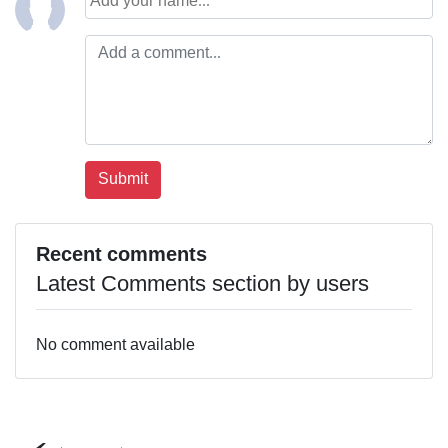
Recent comments
Latest Comments section by users
No comment available