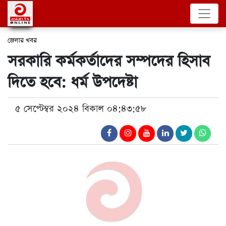
জেলার খবর
সরকারি কর্মকর্তাদের সম্পদের হিসাব
দিতে হবে: ধর্ম উপদেষ্টা
৫ সেপ্টেম্বর ২০২৪ বিকাল ০৪:৪৩:৫৮